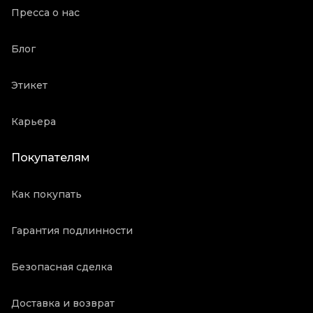
Пресса о нас
Блог
Этикет
Карьера
Покупателям
Как покупать
Гарантия подлинности
Безопасная сделка
Доставка и возврат