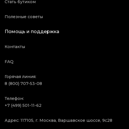
Стать бутиком
Полезные советы
Помощь и поддержка
Контакты
FAQ
Горячая линия:
8 (800) 707-53-08
Телефон:
+7 (499) 501-11-62
Адрес: 117105, г. Москва, Варшавское шоссе, 9с28