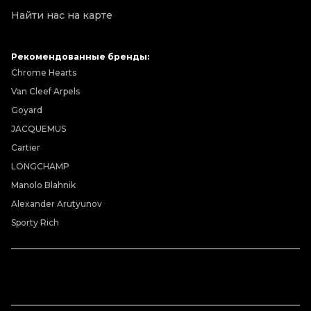
Найти нас на карте
Рекомендованные бренды:
Chrome Hearts
Van Cleef Arpels
Goyard
JACQUEMUS
Cartier
LONGCHAMP
Manolo Blahnik
Alexander Arutyunov
Sporty Rich