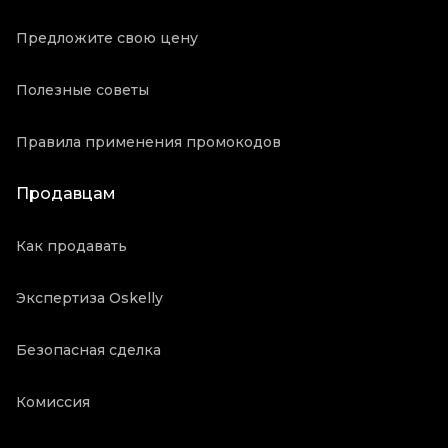
Предложите свою цену
Полезные советы
Правила применения промокодов
Продавцам
Как продавать
Экспертиза Oskelly
Безопасная сделка
Комиссия