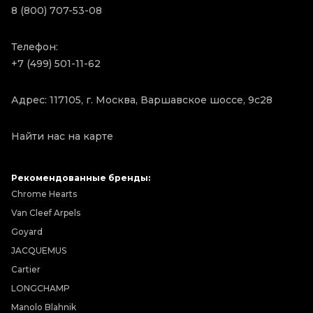
8 (800) 707-53-08
Телефон:
+7 (499) 501-11-62
Адрес: 117105, г. Москва, Варшавское шоссе, 9с28
Найти нас на карте
Рекомендованные бренды:
Chrome Hearts
Van Cleef Arpels
Goyard
JACQUEMUS
Cartier
LONGCHAMP
Manolo Blahnik