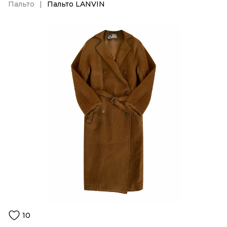
Пальто
Пальто LANVIN
10