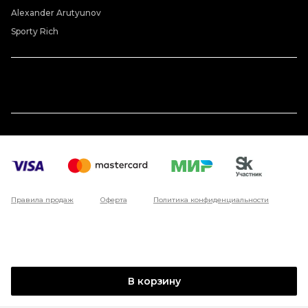
Alexander Arutyunov
Sporty Rich
Правила продаж
Оферта
Политика конфиденциальности
В корзину