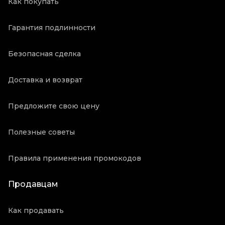
Как покупать
Гарантия подлинности
Безопасная сделка
Доставка и возврат
Предложите свою цену
Полезные советы
Правила применения промокодов
Продавцам
Как продавать