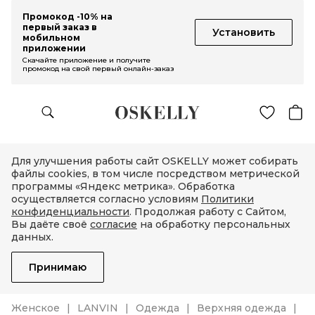
Промокод -10% на
первый заказ в
Установить
мобильном
приложении
Скачайте приложение и получите
промокод на свой первый онлайн-заказ
Для улучшения работы сайт OSKELLY может собирать
файлы cookies, в том числе посредством метрической
программы «Яндекс метрика». Обработка
осуществляется согласно условиям
Политики
конфиденциальности
. Продолжая работу с Сайтом,
Вы даёте своё
согласие
на обработку персональных
данных.
Принимаю
Женское
LANVIN
Одежда
Верхняя одежда