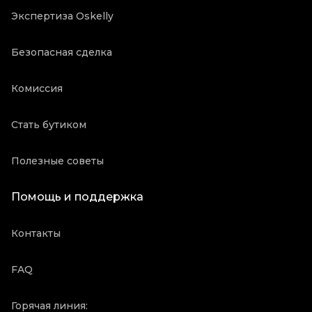
Экспертиза Oskelly
Безопасная сделка
Комиссия
Стать бутиком
Полезные советы
Помощь и поддержка
Контакты
FAQ
Горячая линия: