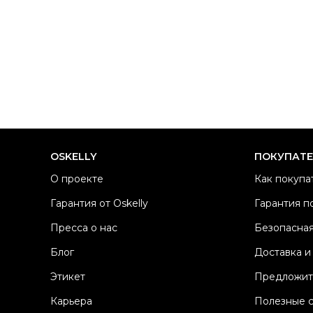
OSKELLY
ПОКУПАТ
О проекте
Как покупа
Гарантия от Oskelly
Гарантия п
Пресса о нас
Безопасная
Блог
Доставка и
Этикет
Предложит
Карьера
Полезные 