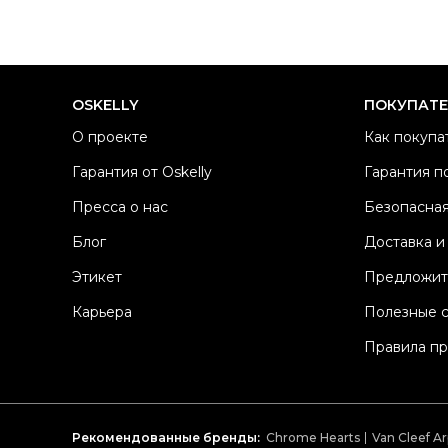
OSKELLY
ПОКУПАТ
О проекте
Как покупа
Гарантия от Oskelly
Гарантия п
Пресса о нас
Безопасная
Блог
Доставка и
Этикет
Предложит
Карьера
Полезные 
Правила п
Рекомендованные бренды:
Chrome Hearts
Van Cleef Ar