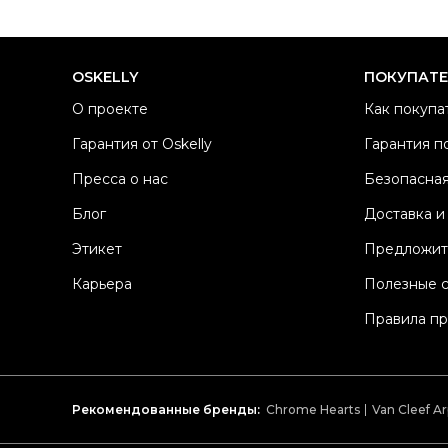
OSKELLY
ПОКУПАТ
О проекте
Как покупа
Гарантия от Oskelly
Гарантия п
Пресса о нас
Безопасная
Блог
Доставка и
Этикет
Предложит
Карьера
Полезные 
Правила п
Рекомендованные бренды:
Chrome Hearts
Van Cleef Ar