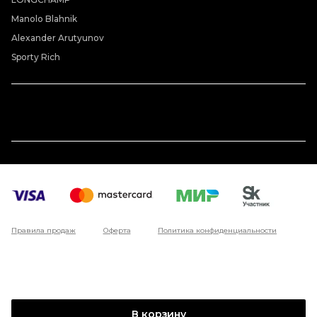
Manolo Blahnik
Alexander Arutyunov
Sporty Rich
Правила продаж
Оферта
Политика конфиденциальности
В корзину