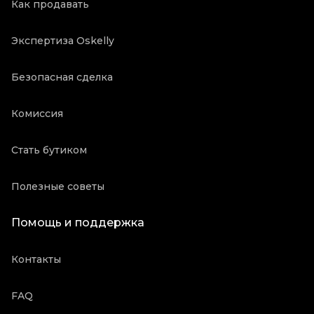
Как продавать
Экспертиза Oskelly
Безопасная сделка
Комиссия
Стать бутиком
Полезные советы
Помощь и поддержка
Контакты
FAQ