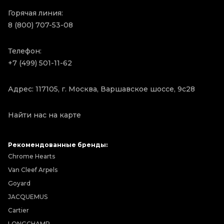
Горячая линия:
8 (800) 707-53-08
Телефон:
+7 (499) 501-11-62
Адрес: 117105, г. Москва, Варшавское шоссе, 9с28
Найти нас на карте
Рекомендованные бренды:
Chrome Hearts
Van Cleef Arpels
Goyard
JACQUEMUS
Cartier
LONGCHAMP