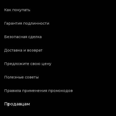
Как покупать
Гарантия подлинности
Безопасная сделка
Доставка и возврат
Предложите свою цену
Полезные советы
Правила применения промокодов
Продавцам