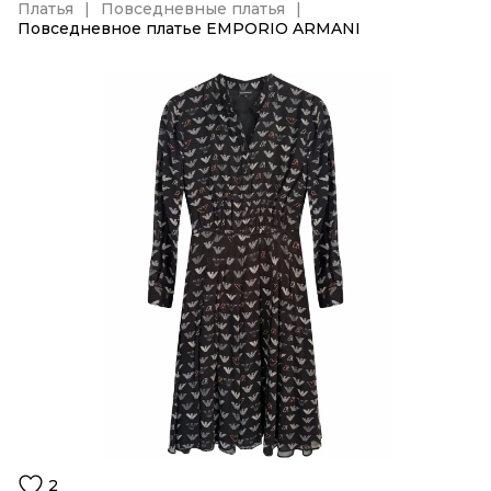
Платья
Повседневные платья
Повседневное платье EMPORIO ARMANI
2