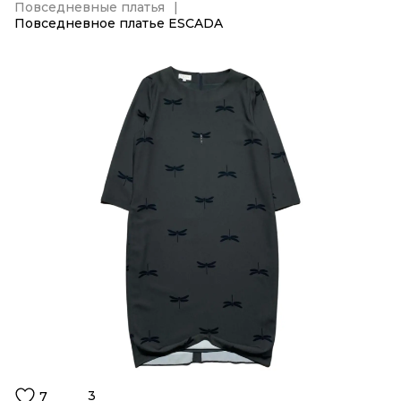
Повседневные платья
Повседневное платье ESCADA
3
7