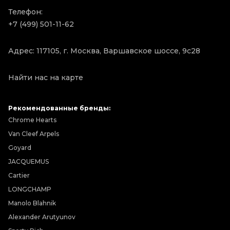
Телефон:
+7 (499) 501-11-62
Адрес: 117105, г. Москва, Варшавское шоссе, 9с28
Найти нас на карте
Рекомендованные бренды:
Chrome Hearts
Van Cleef Arpels
Goyard
JACQUEMUS
Cartier
LONGCHAMP
Manolo Blahnik
Alexander Arutyunov