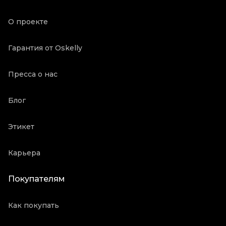
Oskelly ID
4955185
О проекте
Гарантия от Oskelly
Пресса о нас
Блог
Этикет
Карьера
Покупателям
Как покупать