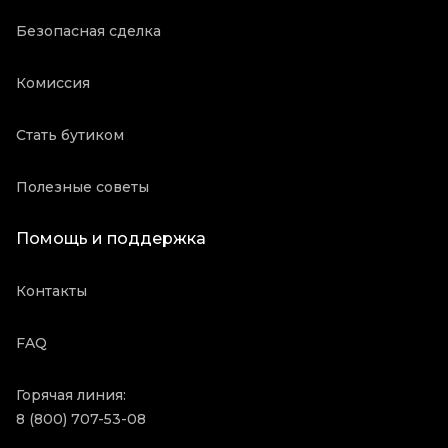
Безопасная сделка
Комиссия
Стать бутиком
Полезные советы
Помощь и поддержка
Контакты
FAQ
Горячая линия:
8 (800) 707-53-08