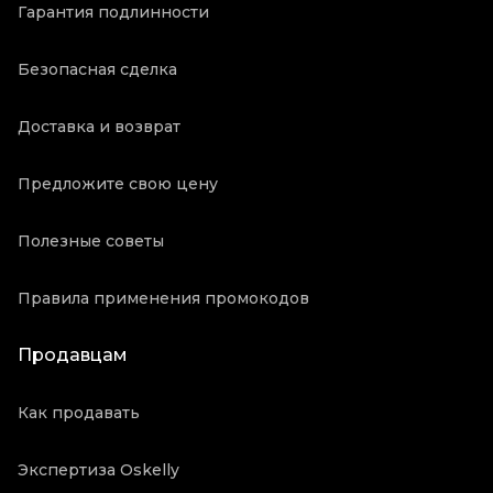
Гарантия подлинности
Безопасная сделка
Доставка и возврат
Предложите свою цену
Полезные советы
Правила применения промокодов
Продавцам
Как продавать
Экспертиза Oskelly