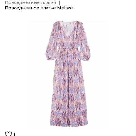
Повседневные платья
Повседневное платье Melissa
1