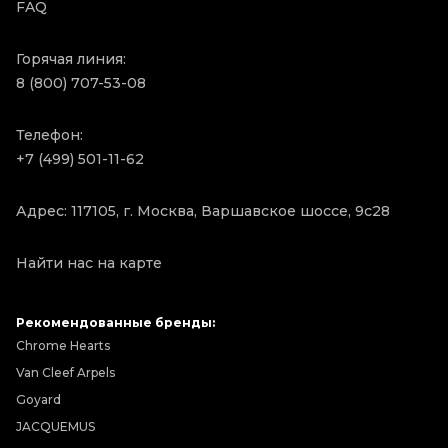
FAQ
Горячая линия:
8 (800) 707-53-08
Телефон:
+7 (499) 501-11-62
Адрес: 117105, г. Москва, Варшавское шоссе, 9с28
Найти нас на карте
Рекомендованные бренды:
Chrome Hearts
Van Cleef Arpels
Goyard
JACQUEMUS