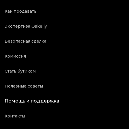
Как продавать
Экспертиза Oskelly
Безопасная сделка
Комиссия
Стать бутиком
Полезные советы
Помощь и поддержка
Контакты