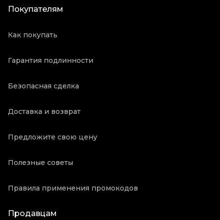
Покупателям
Как покупать
Гарантия подлинности
Безопасная сделка
Доставка и возврат
Предложите свою цену
Полезные советы
Правила применения промокодов
Продавцам