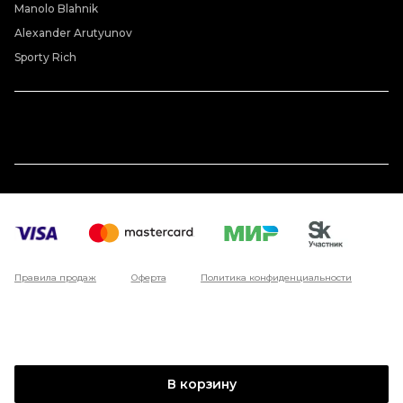
Manolo Blahnik
Alexander Arutyunov
Sporty Rich
Правила продаж
Оферта
Политика конфиденциальности
В корзину