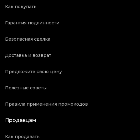
Как покупать
Гарантия подлинности
Безопасная сделка
Доставка и возврат
Предложите свою цену
Полезные советы
Правила применения промокодов
Продавцам
Как продавать