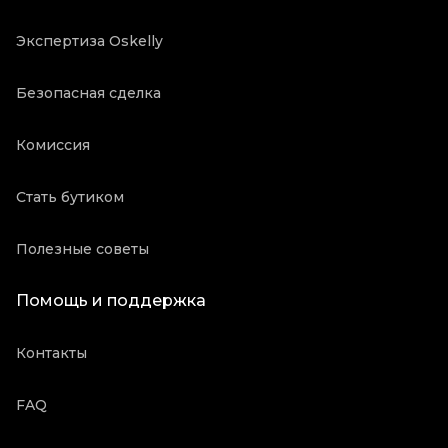
Экспертиза Oskelly
Безопасная сделка
Комиссия
Стать бутиком
Полезные советы
Помощь и поддержка
Контакты
FAQ