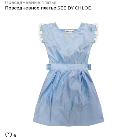
Повседневные платья
Повседневное платье SEE BY CHLOE
6