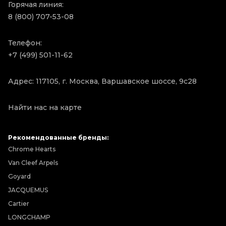
Горячая линия:
8 (800) 707-53-08
Телефон:
+7 (499) 501-11-62
Адрес: 117105, г. Москва, Варшавское шоссе, 9с28
Найти нас на карте
Рекомендованные бренды:
Chrome Hearts
Van Cleef Arpels
Goyard
JACQUEMUS
Cartier
LONGCHAMP