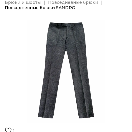
Брюки и шорты
Повседневные брюки
Повседневные брюки SANDRO
1