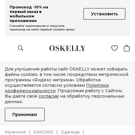
Промокод -10% на
первый заказ в
Установить
мобильном
приложении
Скачайте приложение и получите
промокод на свой первый онлайн-заказ
Для улучшения работы сайт OSKELLY может собирать
файлы cookies, в том числе посредством метрической
программы «Яндекс метрика». Обработка
осуществляется согласно условиям
Политики
конфиденциальности
. Продолжая работу с Сайтом,
Вы даёте своё
согласие
на обработку персональных
данных.
Принимаю
Мужское
SANDRO
Одежда