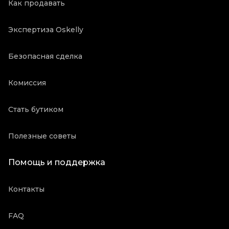
Как продавать
Экспертиза Oskelly
Безопасная сделка
Комиссия
Стать бутиком
Полезные советы
Помощь и поддержка
Контакты
FAQ