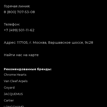
Горячая линия:
8 (800) 707-53-08
Телефон:
+7 (499) 501-11-62
Адрес: 117105, г. Москва, Варшавское шоссе, 9с28
Найти нас на карте
Рекомендованные бренды:
Chrome Hearts
Van Cleef Arpels
Goyard
JACQUEMUS
Cartier
LONGCHAMP