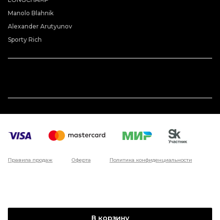
Manolo Blahnik
Alexander Arutyunov
Sporty Rich
Правила продаж
Оферта
Политика конфиденциальности
В корзину