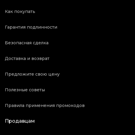
Как покупать
Гарантия подлинности
Безопасная сделка
Доставка и возврат
Предложите свою цену
Полезные советы
Правила применения промокодов
Продавцам