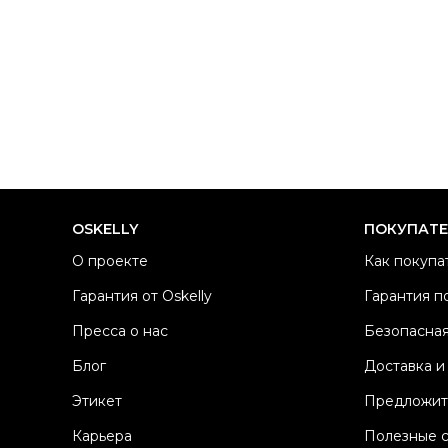
OSKELLY
ПОКУПАТ
О проекте
Как покупа
Гарантия от Oskelly
Гарантия п
Пресса о нас
Безопасная
Блог
Доставка и
Этикет
Предложит
Карьера
Полезные 