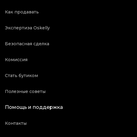
Как продавать
Экспертиза Oskelly
Безопасная сделка
Комиссия
Стать бутиком
Полезные советы
Помощь и поддержка
Контакты