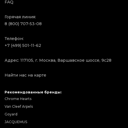
FAQ
Горячая линия:
8 (800) 707-53-08
Телефон:
+7 (499) 501-11-62
Адрес: 117105, г. Москва, Варшавское шоссе, 9с28
Найти нас на карте
Рекомендованные бренды:
Chrome Hearts
Van Cleef Arpels
Goyard
JACQUEMUS