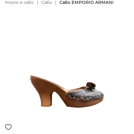
Мюли и сабо
Сабо
Сабо EMPORIO ARMANI