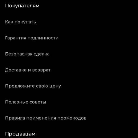
Покупателям
Как покупать
Гарантия подлинности
Безопасная сделка
Доставка и возврат
Предложите свою цену
Полезные советы
Правила применения промокодов
Продавцам