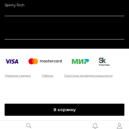
Sporty Rich
Правила продаж
Оферта
Политика конфиденциальности
В корзину