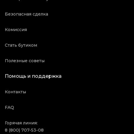
Безопасная сделка
Комиссия
Стать бутиком
Полезные советы
Помощь и поддержка
Контакты
FAQ
Горячая линия:
8 (800) 707-53-08