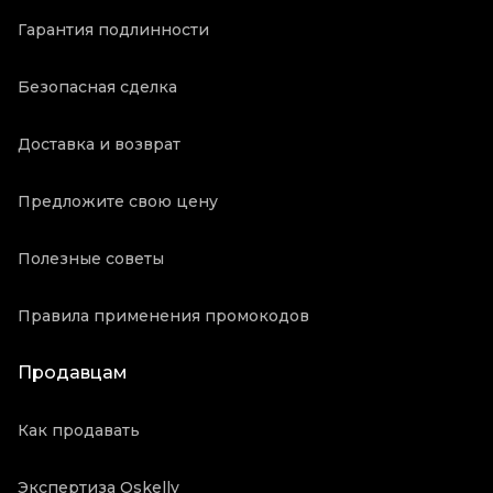
Гарантия подлинности
Безопасная сделка
Доставка и возврат
Предложите свою цену
Полезные советы
Правила применения промокодов
Продавцам
Как продавать
Экспертиза Oskelly