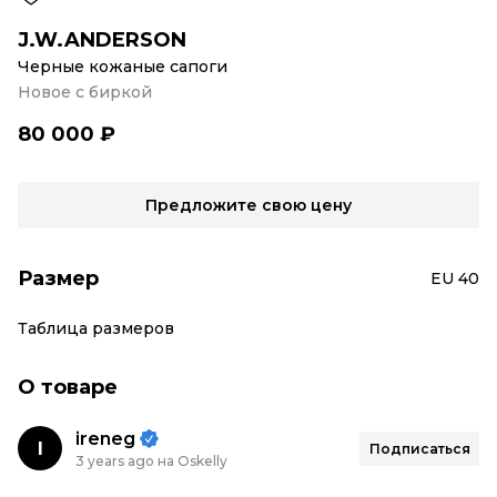
J.W.ANDERSON
Черные кожаные сапоги
Новое с биркой
80 000 ₽
Предложите свою цену
Размер
EU 40
Таблица размеров
О товаре
ireneg
I
Подписаться
3 years ago на Oskelly