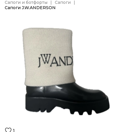
Сапоги и ботфорты
Сапоги
Сапоги J.W.ANDERSON
1