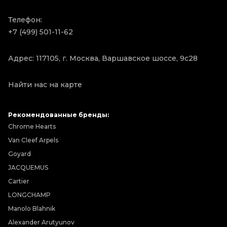
Телефон:
+7 (499) 501-11-62
Адрес: 117105, г. Москва, Варшавское шоссе, 9с28
Найти нас на карте
Рекомендованные бренды:
Chrome Hearts
Van Cleef Arpels
Goyard
JACQUEMUS
Cartier
LONGCHAMP
Manolo Blahnik
Alexander Arutyunov