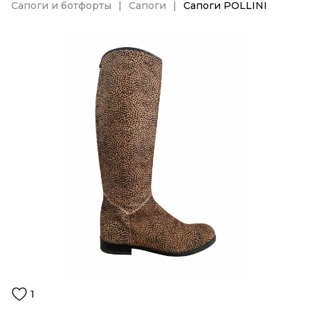
Сапоги и ботфорты
Сапоги
Сапоги POLLINI
1