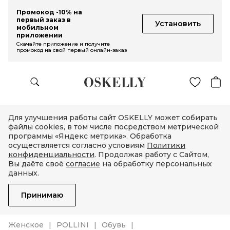
Промокод -10% на
первый заказ в
Установить
мобильном
приложении
Скачайте приложение и получите
промокод на свой первый онлайн-заказ
Для улучшения работы сайт OSKELLY может собирать
файлы cookies, в том числе посредством метрической
программы «Яндекс метрика». Обработка
осуществляется согласно условиям
Политики
конфиденциальности
. Продолжая работу с Сайтом,
Вы даёте своё
согласие
на обработку персональных
данных.
Принимаю
Женское
POLLINI
Обувь