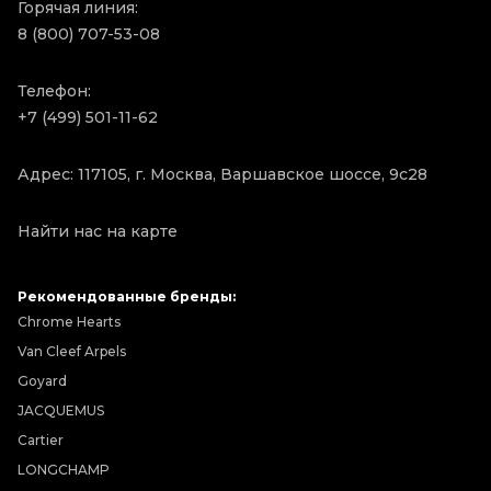
Горячая линия:
8 (800) 707-53-08
Телефон:
+7 (499) 501-11-62
Адрес: 117105, г. Москва, Варшавское шоссе, 9с28
Найти нас на карте
Рекомендованные бренды:
Chrome Hearts
Van Cleef Arpels
Goyard
JACQUEMUS
Cartier
LONGCHAMP