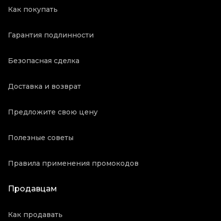
Как покупать
Гарантия подлинности
Безопасная сделка
Доставка и возврат
Предложите свою цену
Полезные советы
Правила применения промокодов
Продавцам
Как продавать