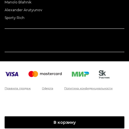
Manolo Blahnik
Alexander Arutyunov
Sporty Rich
Правила продаж
Оферта
Политика конфиденциальности
В корзину