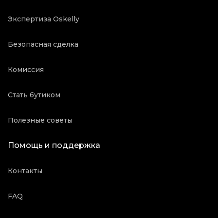
Экспертиза Oskelly
Безопасная сделка
Комиссия
Стать бутиком
Полезные советы
Помощь и поддержка
Контакты
FAQ