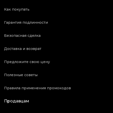
Как покупать
Гарантия подлинности
Безопасная сделка
Доставка и возврат
Предложите свою цену
Полезные советы
Правила применения промокодов
Продавцам