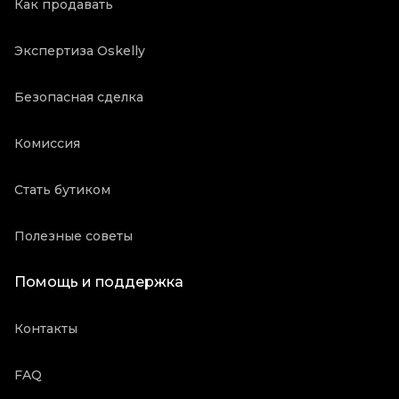
Как продавать
Экспертиза Oskelly
Безопасная сделка
Комиссия
Стать бутиком
Полезные советы
Помощь и поддержка
Контакты
FAQ