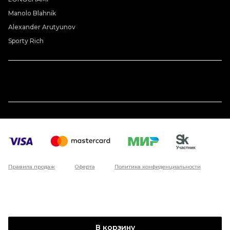
Manolo Blahnik
Alexander Arutyunov
Sporty Rich
Правила продаж
Оферта
Политика конфиденциальности
В корзину