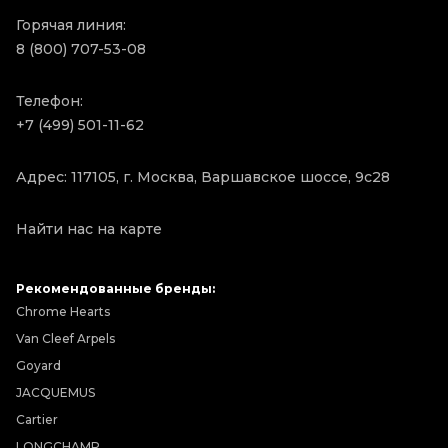
Горячая линия:
8 (800) 707-53-08
Телефон:
+7 (499) 501-11-62
Адрес: 117105, г. Москва, Варшавское шоссе, 9с28
Найти нас на карте
Рекомендованные бренды:
Chrome Hearts
Van Cleef Arpels
Goyard
JACQUEMUS
Cartier
LONGCHAMP