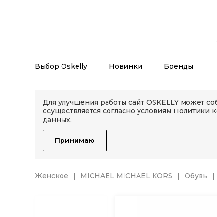
Выбор Oskelly
Новинки
Бренды
Для улучшения работы сайт OSKELLY может соб
осуществляется согласно условиям
Политики 
данных.
Принимаю
Женское
MICHAEL MICHAEL KORS
Обувь