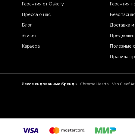
Гарантия от Oskelly
Гарантия п
Пресса о нас
Безопасная
Блог
Доставка и
Этикет
Предложит
Карьера
Полезные 
Правила п
Рекомендованные бренды:
Chrome Hearts
Van Cleef Ar