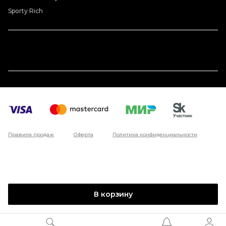
Sporty Rich
Правила продаж
Оферта
Политика конфиденциальности
В корзину