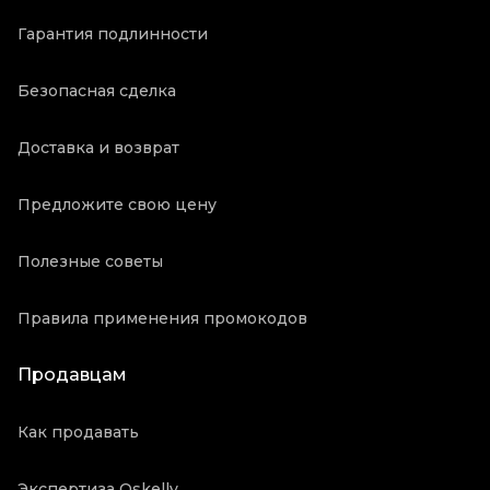
Гарантия подлинности
Безопасная сделка
Доставка и возврат
Предложите свою цену
Полезные советы
Правила применения промокодов
Продавцам
Как продавать
Экспертиза Oskelly