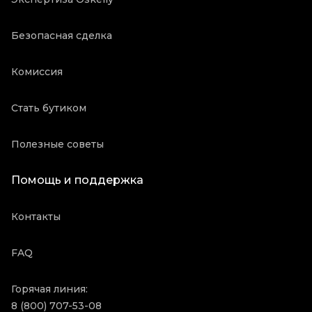
Безопасная сделка
Комиссия
Стать бутиком
Полезные советы
Помощь и поддержка
Контакты
FAQ
Горячая линия:
8 (800) 707-53-08