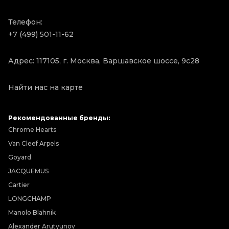
Телефон:
+7 (499) 501-11-62
Адрес: 117105, г. Москва, Варшавское шоссе, 9с28
Найти нас на карте
Рекомендованные бренды:
Chrome Hearts
Van Cleef Arpels
Goyard
JACQUEMUS
Cartier
LONGCHAMP
Manolo Blahnik
Alexander Arutyunov