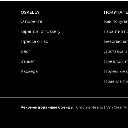
OSKELLY
ПОКУПАТ
О проекте
Как покупа
Гарантия от Oskelly
Гарантия п
Пресса о нас
Безопасная
Блог
Доставка и
Этикет
Предложит
Карьера
Полезные 
Правила п
Рекомендованные бренды:
Chrome Hearts
Van Cleef Ar