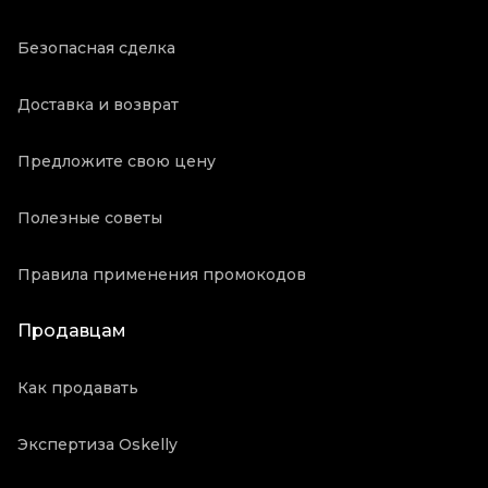
Безопасная сделка
Доставка и возврат
Предложите свою цену
Полезные советы
Правила применения промокодов
Продавцам
Как продавать
Экспертиза Oskelly