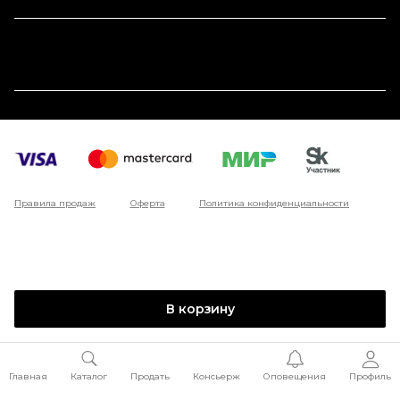
Правила продаж
Оферта
Политика конфиденциальности
В корзину
Главная
Каталог
Продать
Консьерж
Оповещения
Профиль