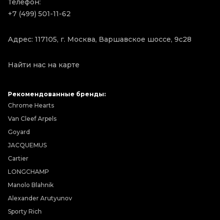
Телефон:
+7 (499) 501-11-62
Адрес: 117105, г. Москва, Варшавское шоссе, 9с28
Найти нас на карте
Рекомендованные бренды:
Chrome Hearts
Van Cleef Arpels
Goyard
JACQUEMUS
Cartier
LONGCHAMP
Manolo Blahnik
Alexander Arutyunov
Sporty Rich