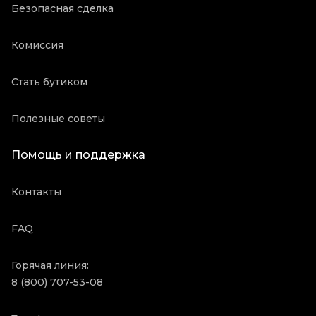
Безопасная сделка
Комиссия
Стать бутиком
Полезные советы
Помощь и поддержка
Контакты
FAQ
Горячая линия:
8 (800) 707-53-08