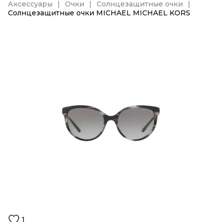
Аксессуары
Очки
Солнцезащитные очки
Солнцезащитные очки MICHAEL MICHAEL KORS
1