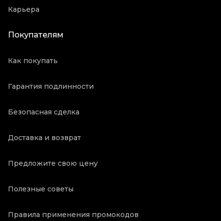
Карьера
Покупателям
Как покупать
Гарантия подлинности
Безопасная сделка
Доставка и возврат
Предложите свою цену
Полезные советы
Правила применения промокодов