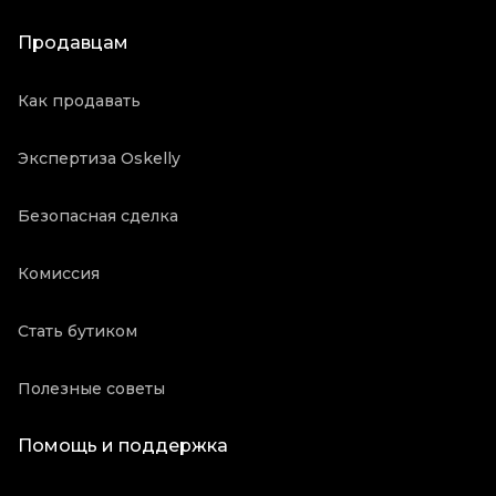
Продавцам
Как продавать
Экспертиза Oskelly
Безопасная сделка
Комиссия
Стать бутиком
Полезные советы
Помощь и поддержка