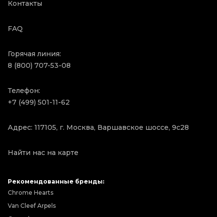
Контакты
FAQ
Горячая линия:
8 (800) 707-53-08
Телефон:
+7 (499) 501-11-62
Адрес: 117105, г. Москва, Варшавское шоссе, 9с28
Найти нас на карте
Рекомендованные бренды:
Chrome Hearts
Van Cleef Arpels