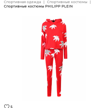
Спортивная одежда
Спортивные костюмы
Спортивные костюмы PHILIPP PLEIN
5