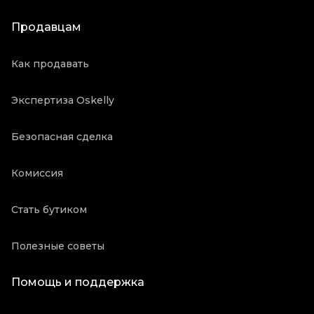
Продавцам
Как продавать
Экспертиза Oskelly
Безопасная сделка
Комиссия
Стать бутиком
Полезные советы
Помощь и поддержка