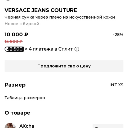
VERSACE JEANS COUTURE
Черная сумка через плечо из искусственной кожи
Новое с биркой
10 000 ₽
-28%
13 800 ₽
2 500
× 4 платежа в Сплит
Предложите свою цену
Размер
INT XS
Таблица размеров
О товаре
AXcha