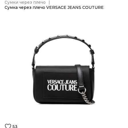
Сумки через плечо
Сумка через плечо VERSACE JEANS COUTURE
53