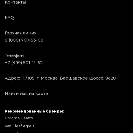
Контакты
FAQ
Горячая линия:
8 (800) 707-53-08
Телефон:
+7 (499) 501-11-62
Адрес: 117105, г. Москва, Варшавское шоссе, 9с28
Найти нас на карте
Рекомендованные бренды:
Chrome Hearts
Van Cleef Arpels