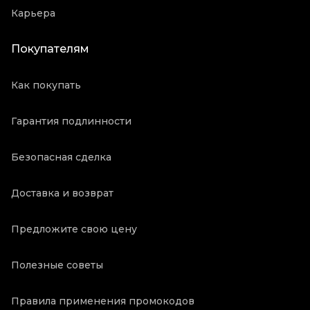
Карьера
Покупателям
Как покупать
Гарантия подлинности
Безопасная сделка
Доставка и возврат
Предложите свою цену
Полезные советы
Правила применения промокодов