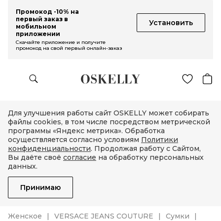
Промокод -10% на
первый заказ в
Установить
мобильном
приложении
Скачайте приложение и получите
промокод на свой первый онлайн-заказ
Для улучшения работы сайт OSKELLY может собирать
файлы cookies, в том числе посредством метрической
программы «Яндекс метрика». Обработка
осуществляется согласно условиям
Политики
конфиденциальности
. Продолжая работу с Сайтом,
Вы даёте своё
согласие
на обработку персональных
данных.
Принимаю
Женское
VERSACE JEANS COUTURE
Сумки