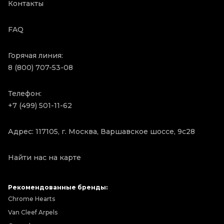
Контакты
FAQ
Горячая линия:
8 (800) 707-53-08
Телефон:
+7 (499) 501-11-62
Адрес: 117105, г. Москва, Варшавское шоссе, 9с28
Найти нас на карте
Рекомендованные бренды:
Chrome Hearts
Van Cleef Arpels