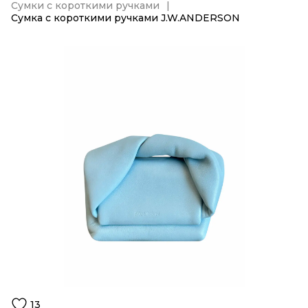
Сумки с короткими ручками
Сумка с короткими ручками J.W.ANDERSON
13