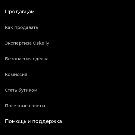
Продавцам
Как продавать
Экспертиза Oskelly
Безопасная сделка
Комиссия
Стать бутиком
Полезные советы
Помощь и поддержка