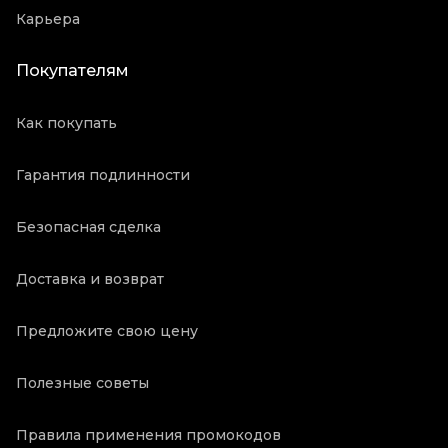
Карьера
Покупателям
Как покупать
Гарантия подлинности
Безопасная сделка
Доставка и возврат
Предложите свою цену
Полезные советы
Правила применения промокодов