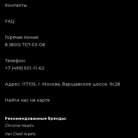
Контакты
FAQ
Горячая линия:
8 (800) 707-53-08
Телефон:
+7 (499) 501-11-62
Адрес: 117105, г. Москва, Варшавское шоссе, 9с28
Найти нас на карте
Рекомендованные бренды:
Chrome Hearts
Van Cleef Arpels