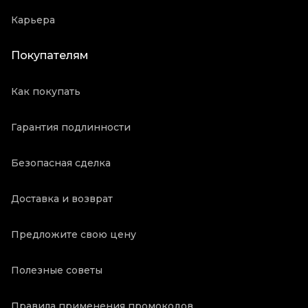
Карьера
Покупателям
Как покупать
Гарантия подлинности
Безопасная сделка
Доставка и возврат
Предложите свою цену
Полезные советы
Правила применения промокодов