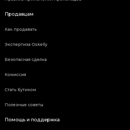
Продавцам
Как продавать
Экспертиза Oskelly
Безопасная сделка
Комиссия
Стать бутиком
Полезные советы
Помощь и поддержка