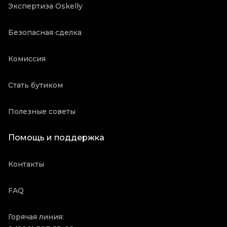
Экспертиза Oskelly
Безопасная сделка
Комиссия
Стать бутиком
Полезные советы
Помощь и поддержка
Контакты
FAQ
Горячая линия: