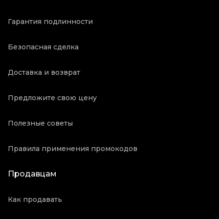
Гарантия подлинности
Безопасная сделка
Доставка и возврат
Предложите свою цену
Полезные советы
Правила применения промокодов
Продавцам
Как продавать