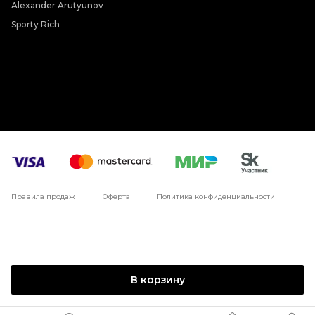
Alexander Arutyunov
Sporty Rich
Правила продаж
Оферта
Политика конфиденциальности
В корзину