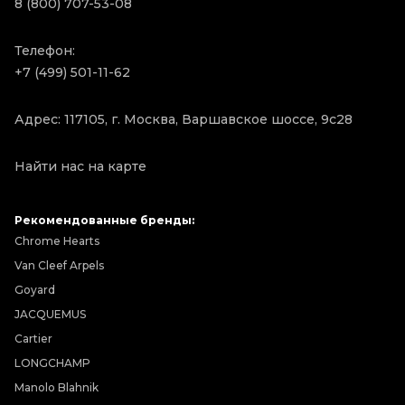
8 (800) 707-53-08
Телефон:
+7 (499) 501-11-62
Адрес: 117105, г. Москва, Варшавское шоссе, 9с28
Найти нас на карте
Рекомендованные бренды:
Chrome Hearts
Van Cleef Arpels
Goyard
JACQUEMUS
Cartier
LONGCHAMP
Manolo Blahnik