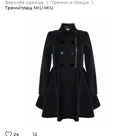
Верхняя одежда
Тренчи и плащи
Тренч/плащ MIU MIU
12
24