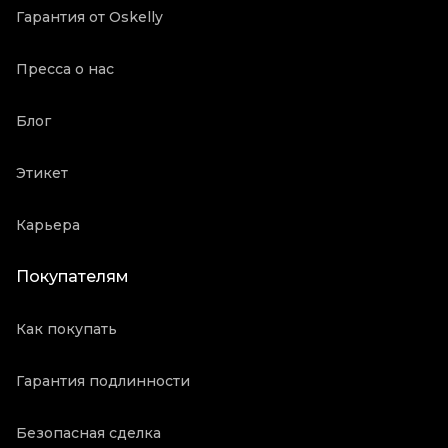
Гарантия от Oskelly
Пресса о нас
Блог
Этикет
Карьера
Покупателям
Как покупать
Гарантия подлинности
Безопасная сделка