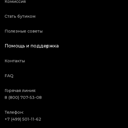
Комиссия
Стать бутиком
Полезные советы
Помощь и поддержка
Контакты
FAQ
Горячая линия:
8 (800) 707-53-08
Телефон:
+7 (499) 501-11-62