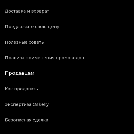
Доставка и возврат
Предложите свою цену
Полезные советы
Правила применения промокодов
Продавцам
Как продавать
Экспертиза Oskelly
Безопасная сделка