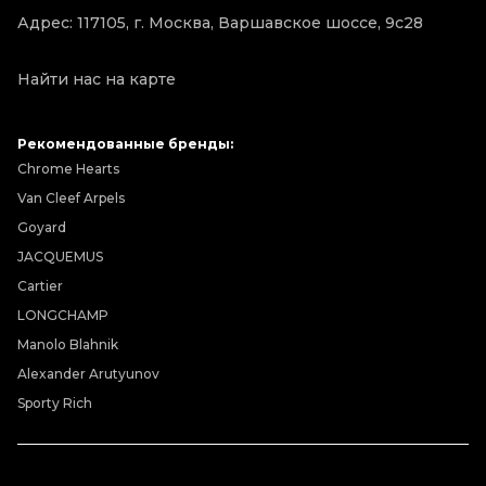
Адрес: 117105, г. Москва, Варшавское шоссе, 9с28
Найти нас на карте
Рекомендованные бренды:
Chrome Hearts
Van Cleef Arpels
Goyard
JACQUEMUS
Cartier
LONGCHAMP
Manolo Blahnik
Alexander Arutyunov
Sporty Rich