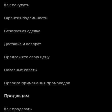
Как покупать
Гарантия подлинности
Безопасная сделка
Доставка и возврат
Предложите свою цену
Полезные советы
Правила применения промокодов
Продавцам
Как продавать