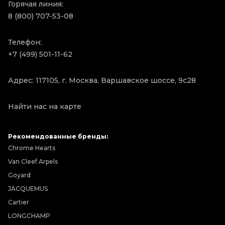
Горячая линия:
8 (800) 707-53-08
Телефон:
+7 (499) 501-11-62
Адрес: 117105, г. Москва, Варшавское шоссе, 9с28
Найти нас на карте
Рекомендованные бренды:
Chrome Hearts
Van Cleef Arpels
Goyard
JACQUEMUS
Cartier
LONGCHAMP