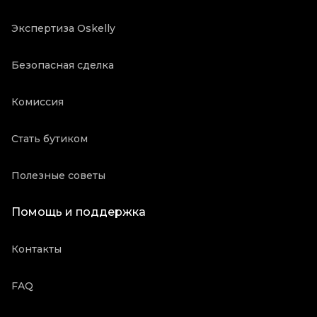
Экспертиза Oskelly
Безопасная сделка
Комиссия
Стать бутиком
Полезные советы
Помощь и поддержка
Контакты
FAQ