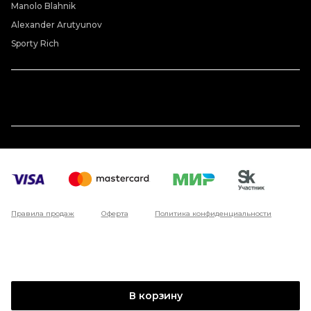
Manolo Blahnik
Alexander Arutyunov
Sporty Rich
Правила продаж
Оферта
Политика конфиденциальности
В корзину