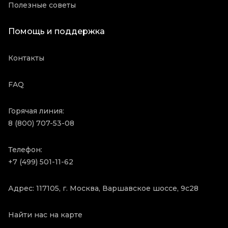
Полезные советы
Помощь и поддержка
Контакты
FAQ
Горячая линия:
8 (800) 707-53-08
Телефон:
+7 (499) 501-11-62
Адрес: 117105, г. Москва, Варшавское шоссе, 9с28
Найти нас на карте