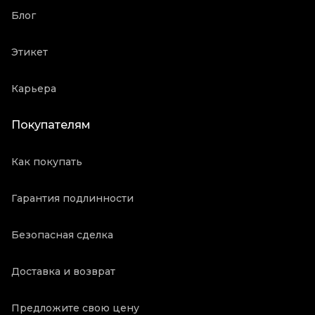
Блог
Этикет
Карьера
Покупателям
Как покупать
Гарантия подлинности
Безопасная сделка
Доставка и возврат
Предложите свою цену