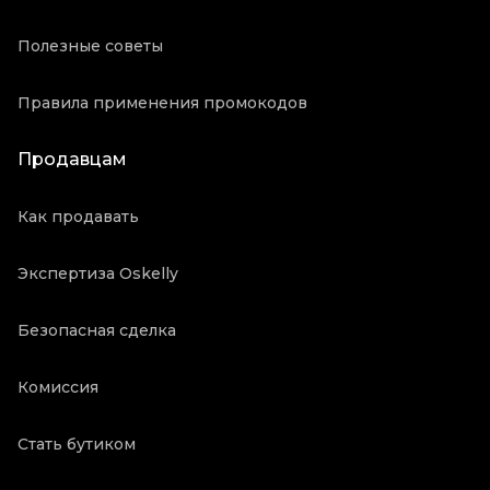
Полезные советы
Правила применения промокодов
Продавцам
Как продавать
Экспертиза Oskelly
Безопасная сделка
Комиссия
Стать бутиком