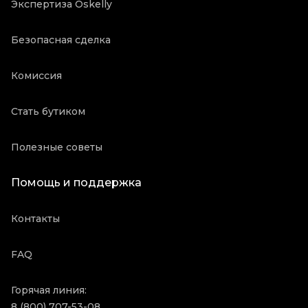
Экспертиза Oskelly
Безопасная сделка
Комиссия
Стать бутиком
Полезные советы
Помощь и поддержка
Контакты
FAQ
Горячая линия:
8 (800) 707-53-08