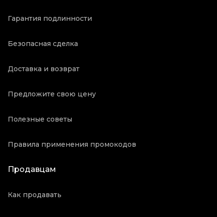
Гарантия подлинности
Безопасная сделка
Доставка и возврат
Предложите свою цену
Полезные советы
Правила применения промокодов
Продавцам
Как продавать