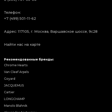
Телефон:
+7 (499) 501-11-62
Адрес: 117105, г. Москва, Варшавское шоссе, 9с28
Найти нас на карте
Рекомендованные бренды:
Chrome Hearts
Van Cleef Arpels
Goyard
JACQUEMUS
Cartier
LONGCHAMP
Manolo Blahnik