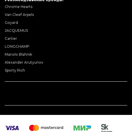
Chrome Hearts
Van Cleef Arpels
Goyard
JACQUEMUS
Cartier
LONGCHAMP
Manolo Blahnik
Alexander Arutyunov
Sporty Rich