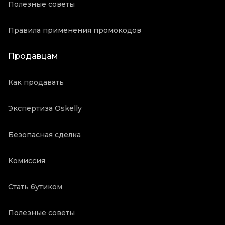
Полезные советы
Правила применения промокодов
Продавцам
Как продавать
Экспертиза Oskelly
Безопасная сделка
Комиссия
Стать бутиком
Полезные советы