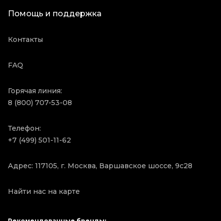
Помощь и поддержка
Контакты
FAQ
Горячая линия:
8 (800) 707-53-08
Телефон:
+7 (499) 501-11-62
Адрес: 117105, г. Москва, Варшавское шоссе, 9с28
Найти нас на карте
Рекомендованные бренды: