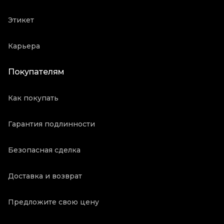
Этикет
Карьера
Покупателям
Как покупать
Гарантия подлинности
Безопасная сделка
Доставка и возврат
Предложите свою цену