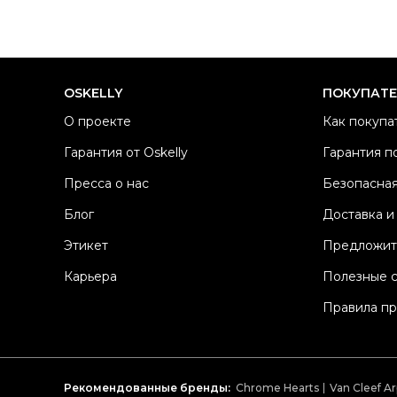
OSKELLY
ПОКУПАТ
О проекте
Как покупа
Гарантия от Oskelly
Гарантия п
Пресса о нас
Безопасная
Блог
Доставка и
Этикет
Предложит
Карьера
Полезные 
Правила п
Рекомендованные бренды:
Chrome Hearts
Van Cleef Ar