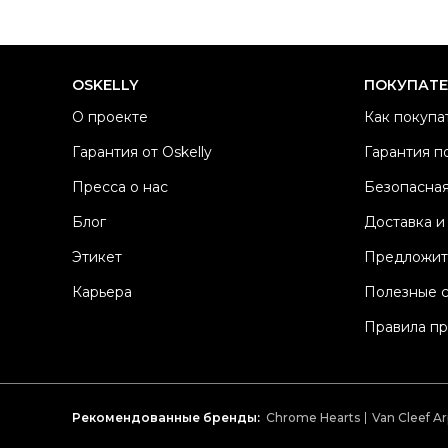
OSKELLY
ПОКУПАТ
О проекте
Как покупа
Гарантия от Oskelly
Гарантия п
Пресса о нас
Безопасная
Блог
Доставка и
Этикет
Предложит
Карьера
Полезные 
Правила п
Рекомендованные бренды:
Chrome Hearts
Van Cleef Ar