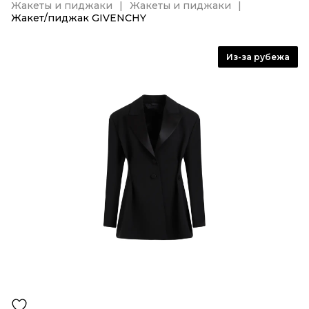
Жакеты и пиджаки
Жакеты и пиджаки
Жакет/пиджак GIVENCHY
Из-за рубежа