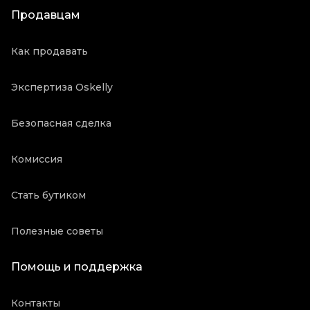
Продавцам
Как продавать
Экспертиза Oskelly
Безопасная сделка
Комиссия
Стать бутиком
Полезные советы
Помощь и поддержка
Контакты