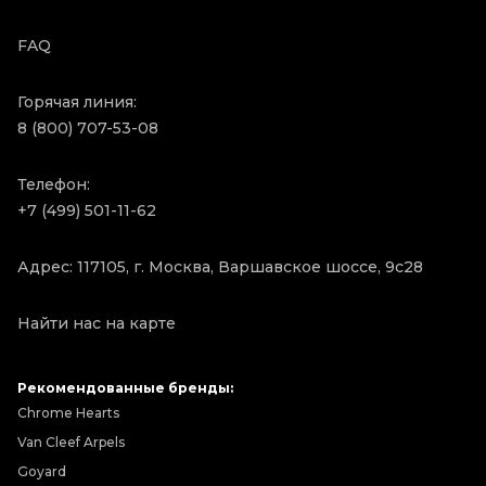
FAQ
Горячая линия:
8 (800) 707-53-08
Телефон:
+7 (499) 501-11-62
Адрес: 117105, г. Москва, Варшавское шоссе, 9с28
Найти нас на карте
Рекомендованные бренды:
Chrome Hearts
Van Cleef Arpels
Goyard