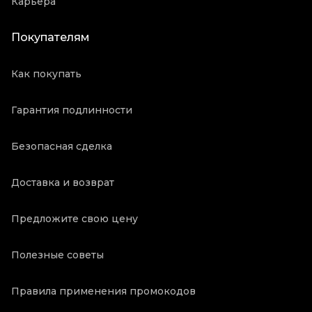
Карьера
Покупателям
Как покупать
Гарантия подлинности
Безопасная сделка
Доставка и возврат
Предложите свою цену
Полезные советы
Правила применения промокодов