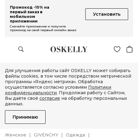
Промокод -10% на
первый заказ в
Установить
мобильном
приложении
Скачайте приложение и получите
промокод на свой первый онлайн-заказ
Для улучшения работы сайт OSKELLY может собирать
файлы cookies, в том числе посредством метрической
программы «Яндекс метрика». Обработка
осуществляется согласно условиям
Политики
конфиденциальности
. Продолжая работу с Сайтом,
Вы даёте своё
согласие
на обработку персональных
данных.
Принимаю
Женское
GIVENCHY
Одежда