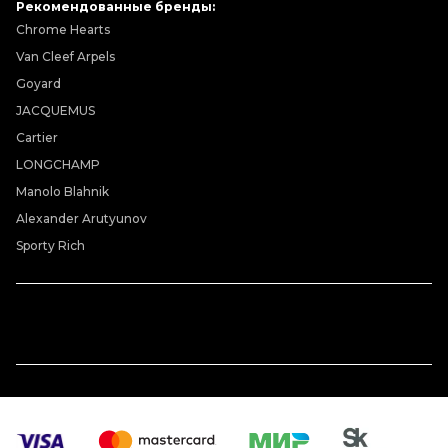
Рекомендованные бренды:
Chrome Hearts
Van Cleef Arpels
Goyard
JACQUEMUS
Cartier
LONGCHAMP
Manolo Blahnik
Alexander Arutyunov
Sporty Rich