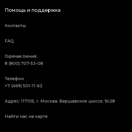
Помощь и поддержка
Контакты
FAQ
Горячая линия:
8 (800) 707-53-08
Телефон:
+7 (499) 501-11-62
Адрес: 117105, г. Москва, Варшавское шоссе, 9с28
Найти нас на карте