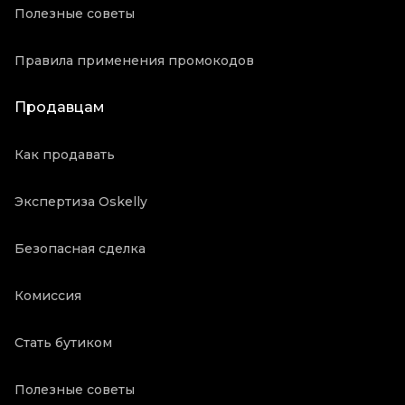
Полезные советы
Правила применения промокодов
Продавцам
Как продавать
Экспертиза Oskelly
Безопасная сделка
Комиссия
Стать бутиком
Полезные советы