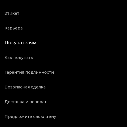
Этикет
Карьера
Покупателям
Как покупать
Гарантия подлинности
Безопасная сделка
Доставка и возврат
Предложите свою цену