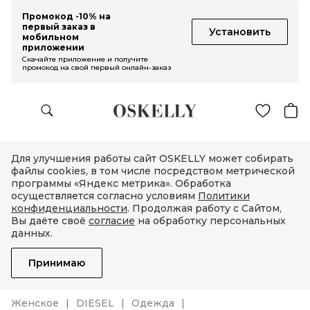
Промокод -10% на
первый заказ в
Установить
мобильном
приложении
Скачайте приложение и получите
промокод на свой первый онлайн-заказ
Для улучшения работы сайт OSKELLY может собирать
файлы cookies, в том числе посредством метрической
программы «Яндекс метрика». Обработка
осуществляется согласно условиям
Политики
конфиденциальности
. Продолжая работу с Сайтом,
Вы даёте своё
согласие
на обработку персональных
данных.
Принимаю
Женское
DIESEL
Одежда