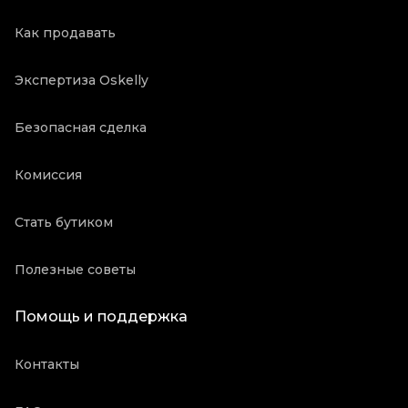
Как продавать
Экспертиза Oskelly
Безопасная сделка
Комиссия
Стать бутиком
Полезные советы
Помощь и поддержка
Контакты