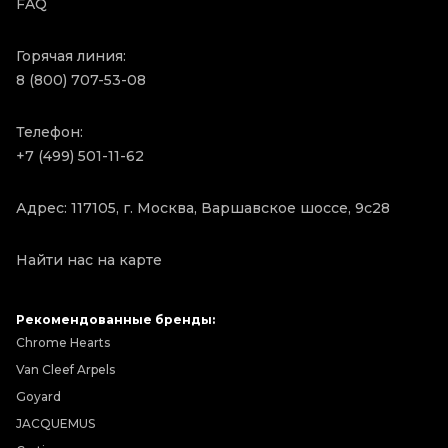
FAQ
Горячая линия:
8 (800) 707-53-08
Телефон:
+7 (499) 501-11-62
Адрес: 117105, г. Москва, Варшавское шоссе, 9с28
Найти нас на карте
Рекомендованные бренды:
Chrome Hearts
Van Cleef Arpels
Goyard
JACQUEMUS