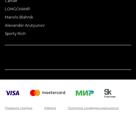
Cartier
LONGCHAMP
Manolo Blahnik
Alexander Arutyunov
Sporty Rich
Правила продаж
Оферта
Политика конфиденциальности