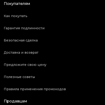
Покупателям
Как покупать
Гарантия подлинности
Безопасная сделка
Доставка и возврат
Предложите свою цену
Полезные советы
Правила применения промокодов
Продавцам