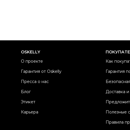
OSKELLY
ПОКУПАТ
О проекте
Как покупа
Гарантия от Oskelly
Гарантия п
Пресса о нас
Безопасная
Блог
Доставка и
Этикет
Предложит
Карьера
Полезные 
Правила п