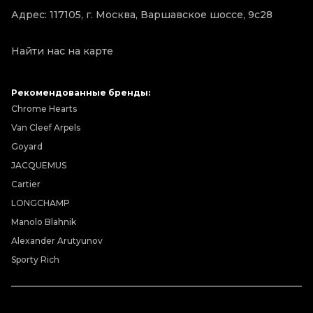
Адрес: 117105, г. Москва, Варшавское шоссе, 9с28
Найти нас на карте
Рекомендованные бренды:
Chrome Hearts
Van Cleef Arpels
Goyard
JACQUEMUS
Cartier
LONGCHAMP
Manolo Blahnik
Alexander Arutyunov
Sporty Rich