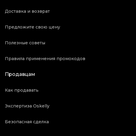
Доставка и возврат
Предложите свою цену
Полезные советы
Правила применения промокодов
Продавцам
Как продавать
Экспертиза Oskelly
Безопасная сделка