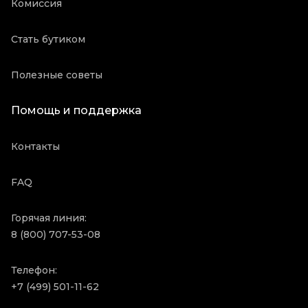
Комиссия
Стать бутиком
Полезные советы
Помощь и поддержка
Контакты
FAQ
Горячая линия:
8 (800) 707-53-08
Телефон:
+7 (499) 501-11-62