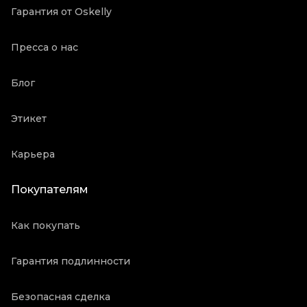
Гарантия от Oskelly
Пресса о нас
Блог
Этикет
Карьера
Покупателям
Как покупать
Гарантия подлинности
Безопасная сделка