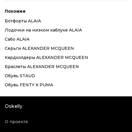
Похожее
Ботфорты ALAIA
Лодочки на низком каблуке ALAIA
Сабо ALAIA
Серьги ALEXANDER MCQUEEN
Кардхолдеры ALEXANDER MCQUEEN
Браслеты ALEXANDER MCQUEEN
Обувь STAUD
Обувь FENTY X PUMA
Oskelly
О проекте