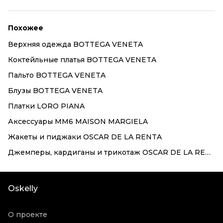
Похожее
Верхняя одежда BOTTEGA VENETA
Коктейльные платья BOTTEGA VENETA
Пальто BOTTEGA VENETA
Блузы BOTTEGA VENETA
Платки LORO PIANA
Аксессуары MM6 MAISON MARGIELA
Жакеты и пиджаки OSCAR DE LA RENTA
Джемперы, кардиганы и трикотаж OSCAR DE LA RENTA
Oskelly
О проекте