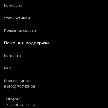
Комиссия
Стать бутиком
Полезные советы
Помощь и поддержка
Контакты
FAQ
Горячая линия:
8 (800) 707-53-08
Телефон:
+7 (499) 501-11-62