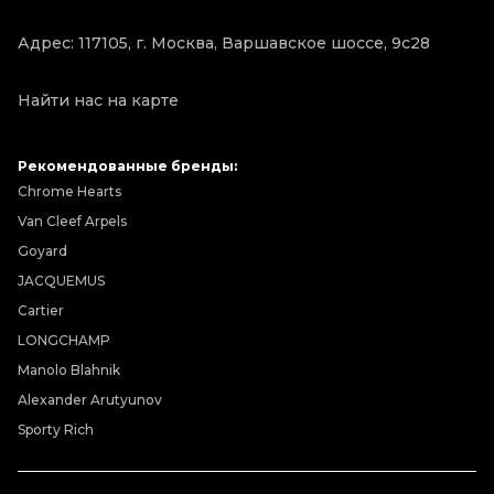
Адрес: 117105, г. Москва, Варшавское шоссе, 9с28
Найти нас на карте
Рекомендованные бренды:
Chrome Hearts
Van Cleef Arpels
Goyard
JACQUEMUS
Cartier
LONGCHAMP
Manolo Blahnik
Alexander Arutyunov
Sporty Rich