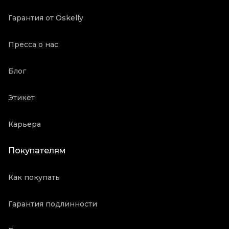
Гарантия от Oskelly
Пресса о нас
Блог
Этикет
Карьера
Покупателям
Как покупать
Гарантия подлинности