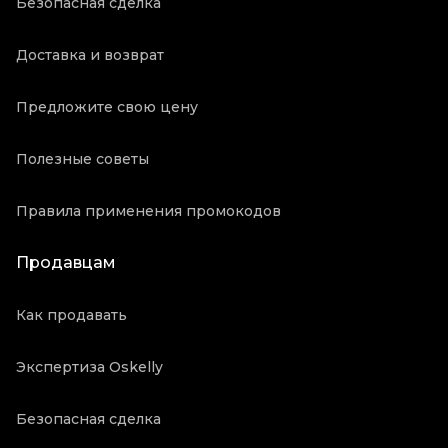
Безопасная сделка
Доставка и возврат
Предложите свою цену
Полезные советы
Правила применения промокодов
Продавцам
Как продавать
Экспертиза Oskelly
Безопасная сделка