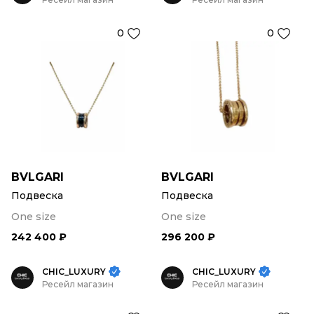
0
0
BVLGARI
BVLGARI
Подвеска
Подвеска
One size
One size
242 400 ₽
296 200 ₽
CHIC_LUXURY
CHIC_LUXURY
Ресейл магазин
Ресейл магазин