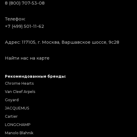
8 (800) 707-53-08
Телефон:
+7 (499) 501-11-62
Адрес: 117105, г. Москва, Варшавское шоссе, 9с28
Найти нас на карте
Рекомендованные бренды:
Chrome Hearts
Van Cleef Arpels
Goyard
JACQUEMUS
Cartier
LONGCHAMP
Manolo Blahnik