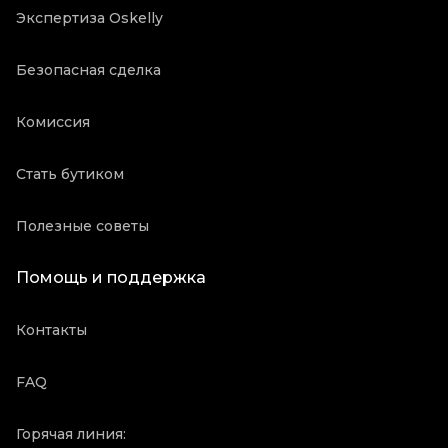
Экспертиза Oskelly
Безопасная сделка
Комиссия
Стать бутиком
Полезные советы
Помощь и поддержка
Контакты
FAQ
Горячая линия: