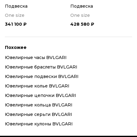
Подвеска
Подвеска
One size
One size
341 100 ₽
428 580 ₽
Похожее
Ювелирные часы BVLGARI
Ювелирные браслеты BVLGARI
Ювелирные подвески BVLGARI
Ювелирные колье BVLGARI
Ювелирные цепочки BVLGARI
Ювелирные кольца BVLGARI
Ювелирные серьги BVLGARI
Ювелирные кулоны BVLGARI