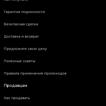
Гарантия подлинности
Безопасная сделка
Доставка и возврат
Предложите свою цену
Полезные советы
Правила применения промокодов
Продавцам
Как продавать