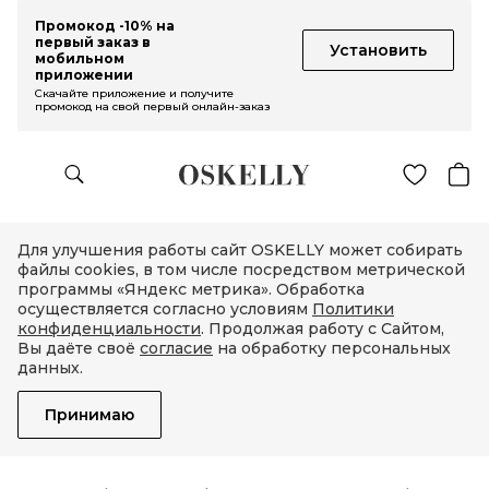
Промокод -10% на
первый заказ в
Установить
мобильном
приложении
Скачайте приложение и получите
промокод на свой первый онлайн-заказ
Для улучшения работы сайт OSKELLY может собирать
файлы cookies, в том числе посредством метрической
программы «Яндекс метрика». Обработка
осуществляется согласно условиям
Политики
конфиденциальности
. Продолжая работу с Сайтом,
Вы даёте своё
согласие
на обработку персональных
данных.
Принимаю