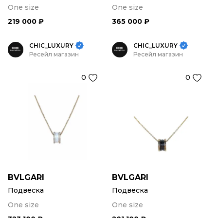
One size
One size
219 000 ₽
365 000 ₽
CHIC_LUXURY
CHIC_LUXURY
Ресейл магазин
Ресейл магазин
0
0
BVLGARI
BVLGARI
Подвеска
Подвеска
One size
One size