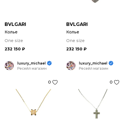
BVLGARI
BVLGARI
Колье
Колье
One size
One size
232 150 ₽
232 150 ₽
luxury_michael
luxury_michael
Ресейл магазин
Ресейл магазин
0
0