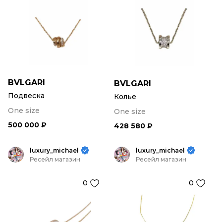
BVLGARI
BVLGARI
Подвеска
Колье
One size
One size
500 000 ₽
428 580 ₽
luxury_michael
luxury_michael
Ресейл магазин
Ресейл магазин
0
0