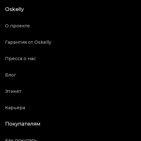
Oskelly
О проекте
Гарантия от Oskelly
Пресса о нас
Блог
Этикет
Карьера
Покупателям
Как покупать