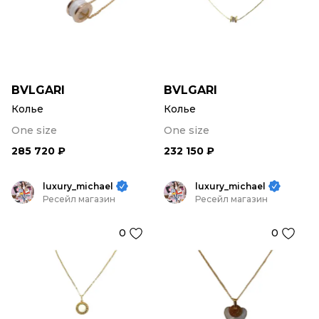
BVLGARI
BVLGARI
Колье
Колье
One size
One size
285 720 ₽
232 150 ₽
luxury_michael
luxury_michael
Ресейл магазин
Ресейл магазин
0
0