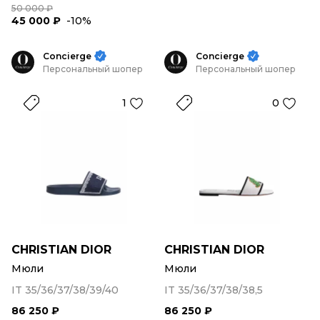
50 000 ₽
45 000 ₽
-10%
Concierge
Concierge
Персональный шопер
Персональный шопер
1
0
CHRISTIAN DIOR
CHRISTIAN DIOR
Мюли
Мюли
IT 35/36/37/38/39/40
IT 35/36/37/38/38,5
86 250 ₽
86 250 ₽