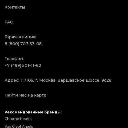
Контакты
FAQ
Горячая линия:
8 (800) 707-53-08
Телефон:
+7 (499) 501-11-62
Адрес: 117105, г. Москва, Варшавское шоссе, 9с28
Найти нас на карте
Рекомендованные бренды:
Chrome Hearts
Van Cleef Arpels