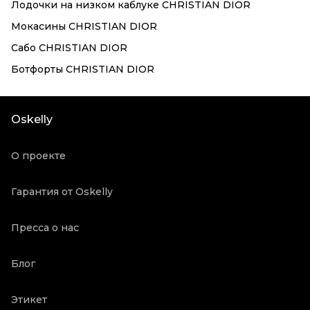
Лодочки на низком каблуке CHRISTIAN DIOR
Мокасины CHRISTIAN DIOR
Сабо CHRISTIAN DIOR
Ботфорты CHRISTIAN DIOR
Oskelly
О проекте
Гарантия от Oskelly
Пресса о нас
Блог
Этикет