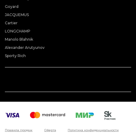
Goyard
JACQUEMUS
Cartier
LONGCHAMP
Manolo Blahnik
Alexander Arutyunov
Sporty Rich
Правила продаж
Оферта
Политика конфиденциальности