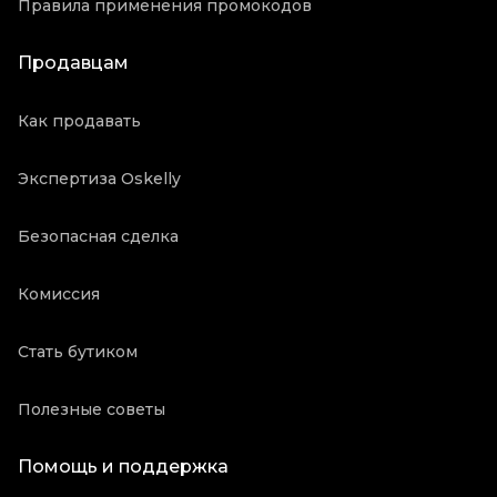
Правила применения промокодов
Продавцам
Как продавать
Экспертиза Oskelly
Безопасная сделка
Комиссия
Стать бутиком
Полезные советы
Помощь и поддержка