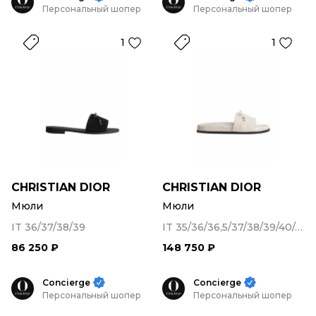
Персональный шопер
Персональный шопер
1
1
CHRISTIAN DIOR
CHRISTIAN DIOR
Мюли
Мюли
IT 36/37/38/39
IT 35/36/36,5/37/38/39/40/40,5/41
86 250 ₽
148 750 ₽
Concierge
Concierge
Персональный шопер
Персональный шопер