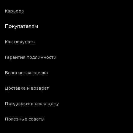
Карьера
Покупателям
Как покупать
Гарантия подлинности
Безопасная сделка
Доставка и возврат
Предложите свою цену
Полезные советы