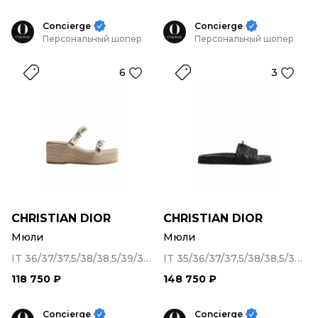
Concierge
Concierge
Персональный шопер
Персональный шопер
6
3
CHRISTIAN DIOR
CHRISTIAN DIOR
Мюли
Мюли
IT 36/37/37,5/38/38,5/39/39,5/40
IT 35/36/37/37,5/38/38,5/39/40/41/41,5
118 750 ₽
148 750 ₽
Concierge
Concierge