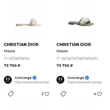
CHRISTIAN DIOR
CHRISTIAN DIOR
Мюли
Мюли
IT 37/38/39/40
IT 35/36/37/38/39/40/41
73 750 ₽
73 750 ₽
Concierge
Concierge
Персональный шопер
Персональный шопер
2
4