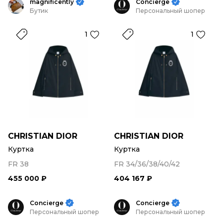
magnificently
Concierge
Бутик
Персональный шопер
1
1
CHRISTIAN DIOR
CHRISTIAN DIOR
Куртка
Куртка
FR 38
FR 34/36/38/40/42
455 000 ₽
404 167 ₽
Concierge
Concierge
Персональный шопер
Персональный шопер