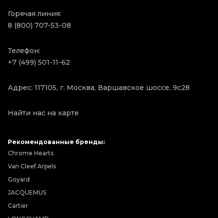
Горячая линия:
8 (800) 707-53-08
Телефон:
+7 (499) 501-11-62
Адрес: 117105, г. Москва, Варшавское шоссе, 9с28
Найти нас на карте
Рекомендованные бренды:
Chrome Hearts
Van Cleef Arpels
Goyard
JACQUEMUS
Cartier