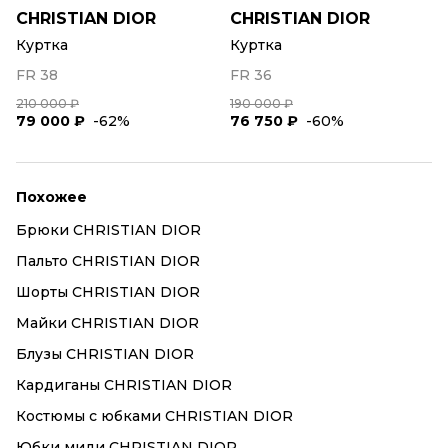
CHRISTIAN DIOR
CHRISTIAN DIOR
Куртка
Куртка
FR 38
FR 36
210 000 ₽
190 000 ₽
79 000 ₽
-62%
76 750 ₽
-60%
Похожее
Брюки CHRISTIAN DIOR
Пальто CHRISTIAN DIOR
Шорты CHRISTIAN DIOR
Майки CHRISTIAN DIOR
Блузы CHRISTIAN DIOR
Кардиганы CHRISTIAN DIOR
Костюмы с юбками CHRISTIAN DIOR
Юбки миди CHRISTIAN DIOR