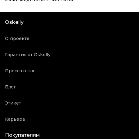
Oskelly
О проекте
Гарантия от Oskelly
Пресса о нас
Блог
Этикет
Карьера
Покупателям