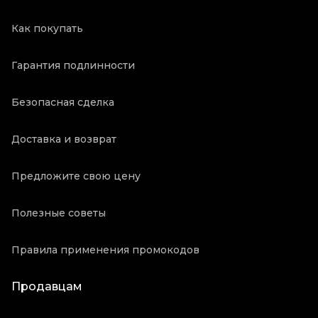
Как покупать
Гарантия подлинности
Безопасная сделка
Доставка и возврат
Предложите свою цену
Полезные советы
Правила применения промокодов
Продавцам