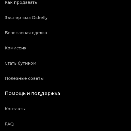
Как продавать
Экспертиза Oskelly
Безопасная сделка
Комиссия
Стать бутиком
Полезные советы
Помощь и поддержка
Контакты
FAQ