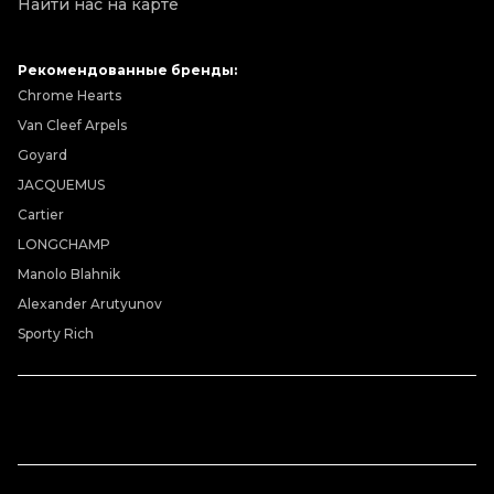
Найти нас на карте
Рекомендованные бренды:
Chrome Hearts
Van Cleef Arpels
Goyard
JACQUEMUS
Cartier
LONGCHAMP
Manolo Blahnik
Alexander Arutyunov
Sporty Rich