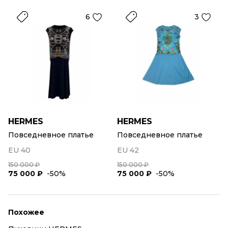
6
3
HERMES
HERMES
Повседневное платье
Повседневное платье
EU 40
EU 42
150 000 ₽
150 000 ₽
75 000 ₽
-50%
75 000 ₽
-50%
Похожее