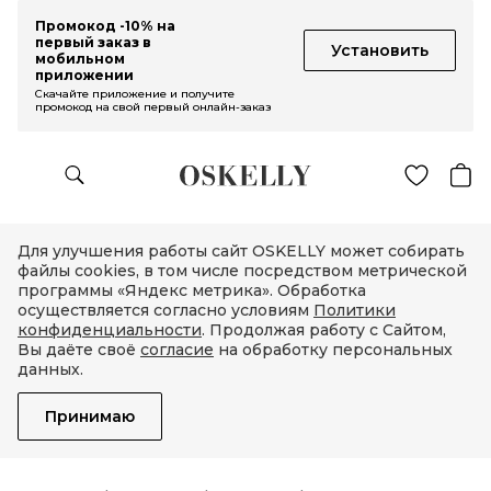
Промокод -10% на
первый заказ в
Установить
мобильном
приложении
Скачайте приложение и получите
промокод на свой первый онлайн-заказ
Для улучшения работы сайт OSKELLY может собирать
файлы cookies, в том числе посредством метрической
программы «Яндекс метрика». Обработка
осуществляется согласно условиям
Политики
конфиденциальности
. Продолжая работу с Сайтом,
Вы даёте своё
согласие
на обработку персональных
данных.
Принимаю