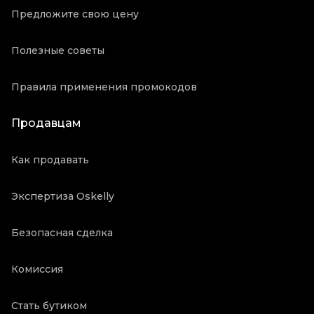
Предложите свою цену
Полезные советы
Правила применения промокодов
Продавцам
Как продавать
Экспертиза Oskelly
Безопасная сделка
Комиссия
Стать бутиком