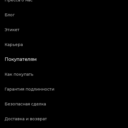
Пресса о нас
Блог
Этикет
Карьера
Покупателям
Как покупать
Гарантия подлинности
Безопасная сделка
Доставка и возврат