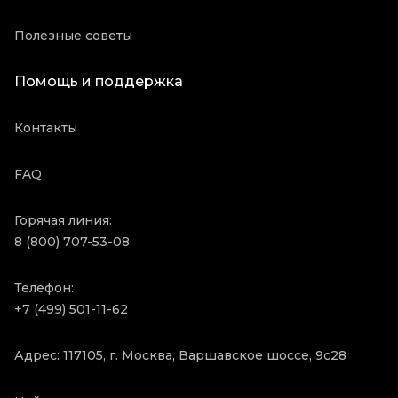
Полезные советы
Помощь и поддержка
Контакты
FAQ
Горячая линия:
8 (800) 707-53-08
Телефон:
+7 (499) 501-11-62
Адрес: 117105, г. Москва, Варшавское шоссе, 9с28