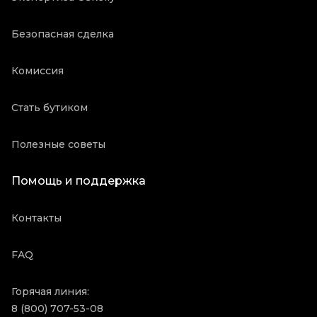
Безопасная сделка
Комиссия
Стать бутиком
Полезные советы
Помощь и поддержка
Контакты
FAQ
Горячая линия:
8 (800) 707-53-08