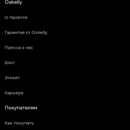
Oskelly
О проекте
Гарантия от Oskelly
Пресса о нас
Блог
Этикет
Карьера
Покупателям
Как покупать