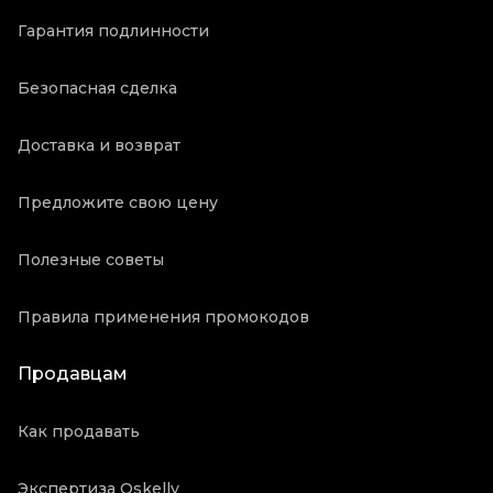
Гарантия подлинности
Безопасная сделка
Доставка и возврат
Предложите свою цену
Полезные советы
Правила применения промокодов
Продавцам
Как продавать
Экспертиза Oskelly