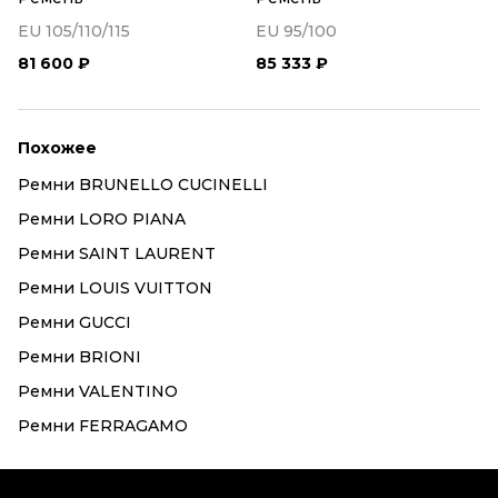
EU 105/110/115
EU 95/100
81 600 ₽
85 333 ₽
Похожее
Ремни BRUNELLO CUCINELLI
Ремни LORO PIANA
Ремни SAINT LAURENT
Ремни LOUIS VUITTON
Ремни GUCCI
Ремни BRIONI
Ремни VALENTINO
Ремни FERRAGAMO