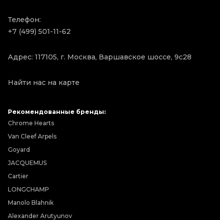
Телефон:
+7 (499) 501-11-62
Адрес: 117105, г. Москва, Варшавское шоссе, 9с28
Найти нас на карте
Рекомендованные бренды:
Chrome Hearts
Van Cleef Arpels
Goyard
JACQUEMUS
Cartier
LONGCHAMP
Manolo Blahnik
Alexander Arutyunov