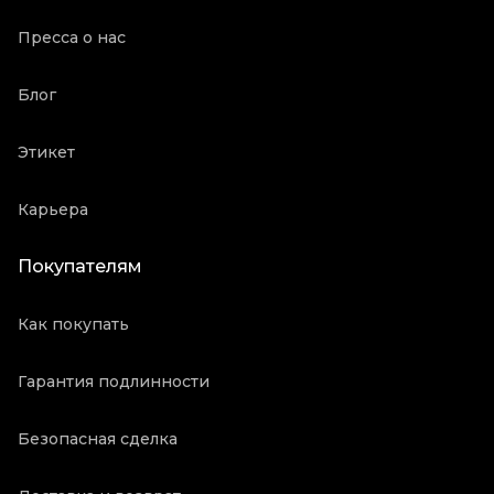
Пресса о нас
Блог
Этикет
Карьера
Покупателям
Как покупать
Гарантия подлинности
Безопасная сделка