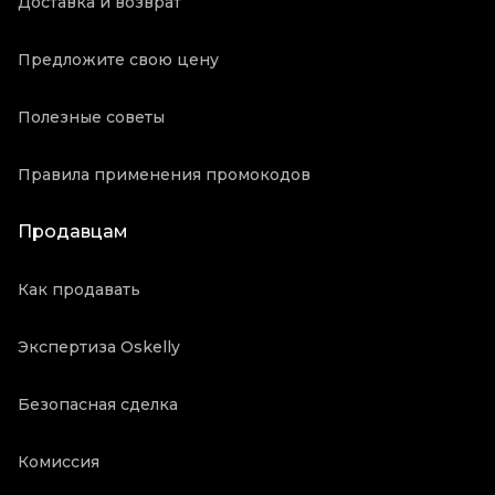
Доставка и возврат
Предложите свою цену
Полезные советы
Правила применения промокодов
Продавцам
Как продавать
Экспертиза Oskelly
Безопасная сделка
Комиссия