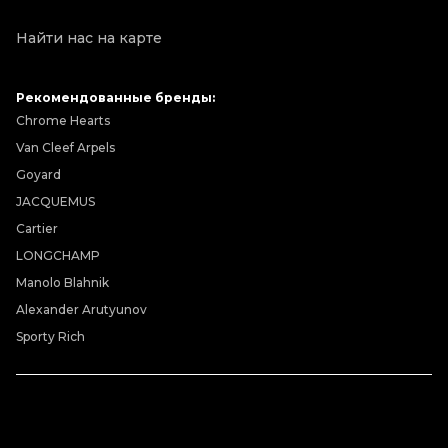
Найти нас на карте
Рекомендованные бренды:
Chrome Hearts
Van Cleef Arpels
Goyard
JACQUEMUS
Cartier
LONGCHAMP
Manolo Blahnik
Alexander Arutyunov
Sporty Rich