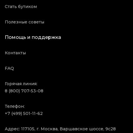
Стать бутиком
Полезные советы
Помощь и поддержка
Контакты
FAQ
Горячая линия:
8 (800) 707-53-08
Телефон:
+7 (499) 501-11-62
Адрес: 117105, г. Москва, Варшавское шоссе, 9с28