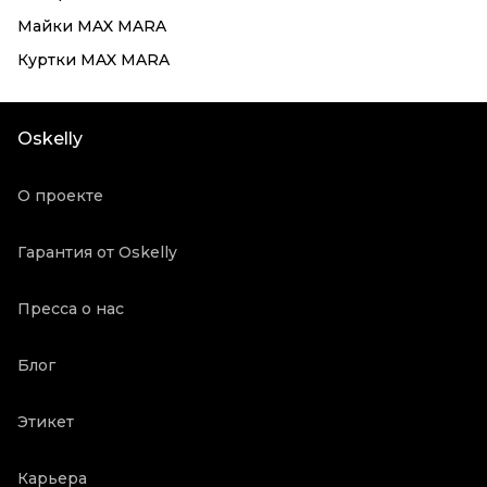
Майки MAX MARA
Куртки MAX MARA
Oskelly
О проекте
Гарантия от Oskelly
Пресса о нас
Блог
Этикет
Карьера