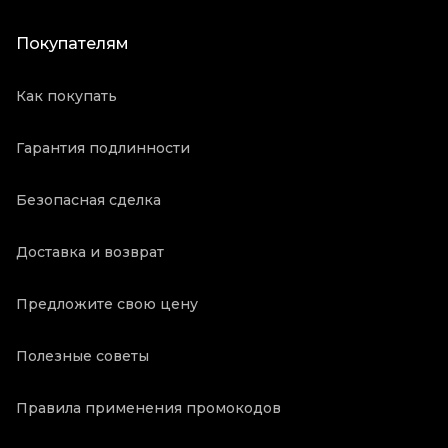
Покупателям
Как покупать
Гарантия подлинности
Безопасная сделка
Доставка и возврат
Предложите свою цену
Полезные советы
Правила применения промокодов