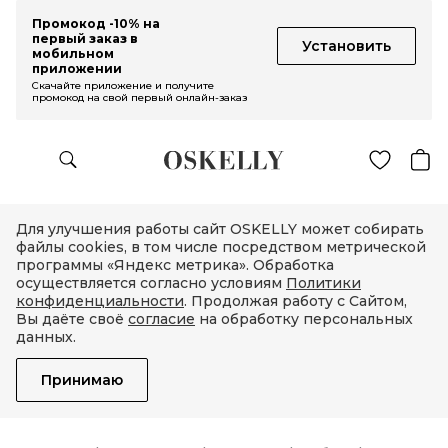
Промокод -10% на
первый заказ в
Установить
мобильном
приложении
Скачайте приложение и получите
промокод на свой первый онлайн-заказ
Для улучшения работы сайт OSKELLY может собирать
файлы cookies, в том числе посредством метрической
программы «Яндекс метрика». Обработка
осуществляется согласно условиям
Политики
конфиденциальности
. Продолжая работу с Сайтом,
Вы даёте своё
согласие
на обработку персональных
данных.
Принимаю