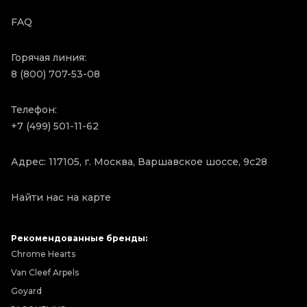
FAQ
Горячая линия:
8 (800) 707-53-08
Телефон:
+7 (499) 501-11-62
Адрес: 117105, г. Москва, Варшавское шоссе, 9с28
Найти нас на карте
Рекомендованные бренды:
Chrome Hearts
Van Cleef Arpels
Goyard