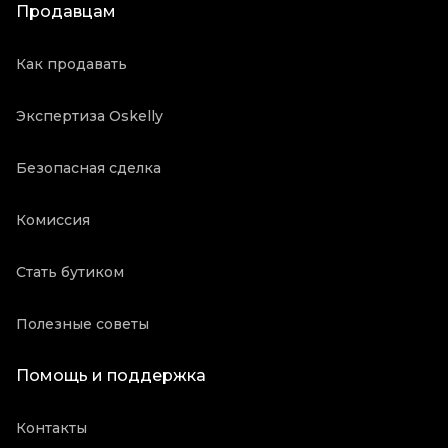
Продавцам
Как продавать
Экспертиза Oskelly
Безопасная сделка
Комиссия
Стать бутиком
Полезные советы
Помощь и поддержка
Контакты