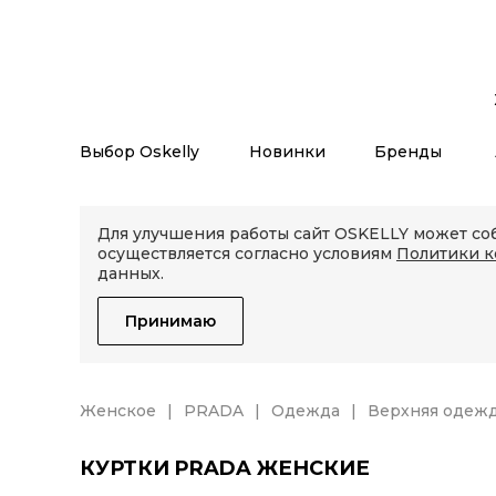
Выбор Oskelly
Новинки
Бренды
Для улучшения работы сайт OSKELLY может соб
осуществляется согласно условиям
Политики 
данных.
Принимаю
Женское
PRADA
Одежда
Верхняя одеж
КУРТКИ PRADA ЖЕНСКИЕ