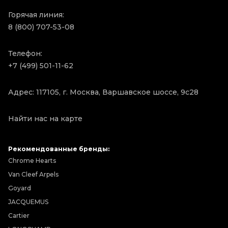
Горячая линия:
8 (800) 707-53-08
Телефон:
+7 (499) 501-11-62
Адрес: 117105, г. Москва, Варшавское шоссе, 9с28
Найти нас на карте
Рекомендованные бренды:
Chrome Hearts
Van Cleef Arpels
Goyard
JACQUEMUS
Cartier