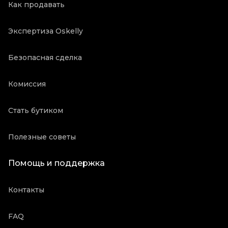
Как продавать
Экспертиза Oskelly
Безопасная сделка
Комиссия
Стать бутиком
Полезные советы
Помощь и поддержка
Контакты
FAQ