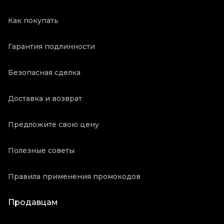
Как покупать
Гарантия подлинности
Безопасная сделка
Доставка и возврат
Предложите свою цену
Полезные советы
Правила применения промокодов
Продавцам