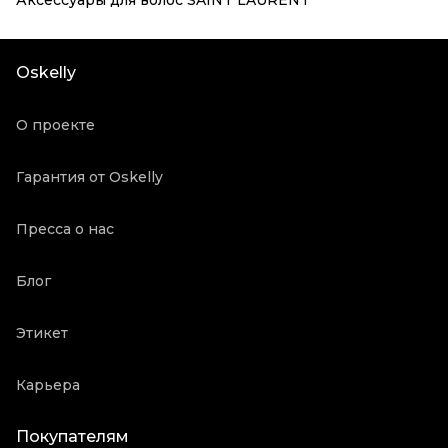
Аксессуары для волос SAINT LAURENT
Oskelly
О проекте
Гарантия от Oskelly
Пресса о нас
Блог
Этикет
Карьера
Покупателям