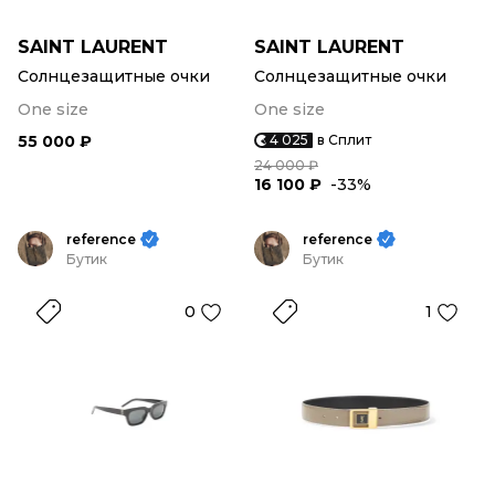
SAINT LAURENT
SAINT LAURENT
Солнцезащитные очки
Солнцезащитные очки
One size
One size
55 000 ₽
4 025
в Сплит
24 000 ₽
16 100 ₽
-33%
reference
reference
Бутик
Бутик
0
1