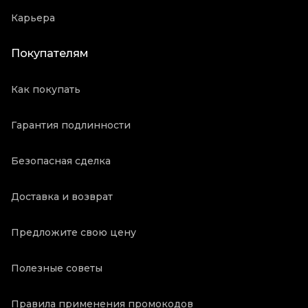
Карьера
Покупателям
Как покупать
Гарантия подлинности
Безопасная сделка
Доставка и возврат
Предложите свою цену
Полезные советы
Правила применения промокодов