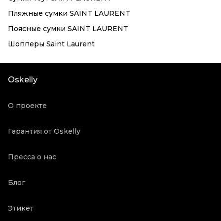
Пляжные сумки SAINT LAURENT
Поясные сумки SAINT LAURENT
Шопперы Saint Laurent
Oskelly
О проекте
Гарантия от Oskelly
Пресса о нас
Блог
Этикет