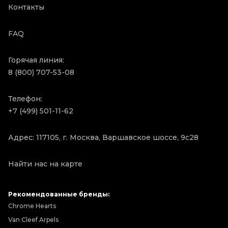
Контакты
FAQ
Горячая линия:
8 (800) 707-53-08
Телефон:
+7 (499) 501-11-62
Адрес: 117105, г. Москва, Варшавское шоссе, 9с28
Найти нас на карте
Рекомендованные бренды:
Chrome Hearts
Van Cleef Arpels