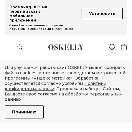
Промокод -10% на
первый заказ в
Установить
мобильном
приложении
Скачайте приложение и получите
промокод на свой первый онлайн-заказ
Для улучшения работы сайт OSKELLY может собирать
файлы cookies, в том числе посредством метрической
программы «Яндекс метрика». Обработка
осуществляется согласно условиям
Политики
конфиденциальности
. Продолжая работу с Сайтом,
Вы даёте своё
согласие
на обработку персональных
данных.
Принимаю