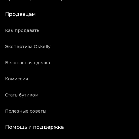
Продавцам
Как продавать
Экспертиза Oskelly
Безопасная сделка
Комиссия
Стать бутиком
Полезные советы
Помощь и поддержка