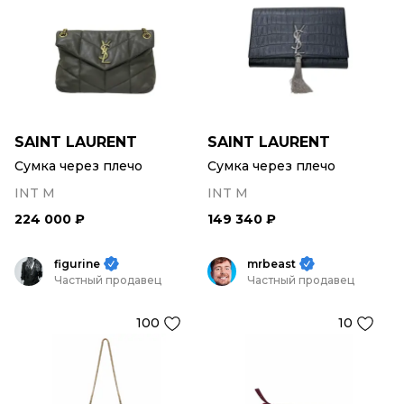
SAINT LAURENT
SAINT LAURENT
Сумка через плечо
Сумка через плечо
INT M
INT M
224 000 ₽
149 340 ₽
figurine
mrbeast
Частный продавец
Частный продавец
100
10