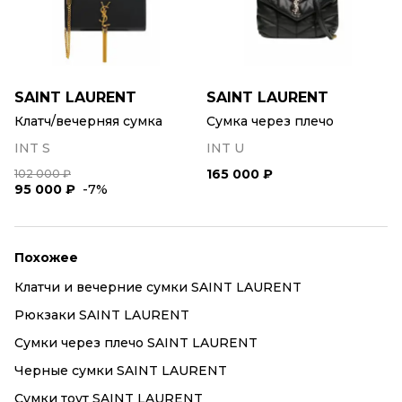
SAINT LAURENT
SAINT LAURENT
Клатч/вечерняя сумка
Сумка через плечо
INT S
INT U
165 000 ₽
102 000 ₽
95 000 ₽
-7%
Похожее
Клатчи и вечерние сумки SAINT LAURENT
Рюкзаки SAINT LAURENT
Сумки через плечо SAINT LAURENT
Черные сумки SAINT LAURENT
Сумки тоут SAINT LAURENT