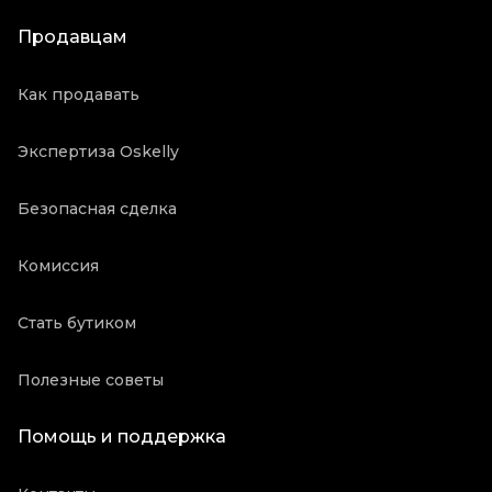
Продавцам
Как продавать
Экспертиза Oskelly
Безопасная сделка
Комиссия
Стать бутиком
Полезные советы
Помощь и поддержка