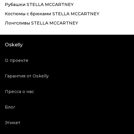
Рубашки STELLA MCCARTNEY
Костюмы с брюками STELLA MCCARTNEY
Лонгсливы STELLA MCCARTNEY
Oskelly
О проекте
Гарантия от Oskelly
Пресса о нас
Блог
Этикет