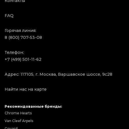
Контакты
FAQ
Горячая линия:
8 (800) 707-53-08
Телефон:
+7 (499) 501-11-62
Адрес: 117105, г. Москва, Варшавское шоссе, 9с28
Найти нас на карте
Рекомендованные бренды:
Chrome Hearts
Van Cleef Arpels
Goyard