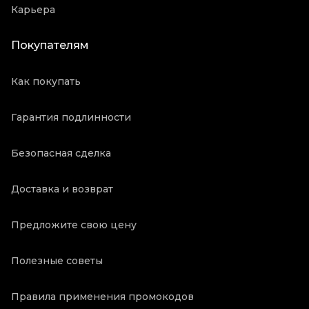
Карьера
Покупателям
Как покупать
Гарантия подлинности
Безопасная сделка
Доставка и возврат
Предложите свою цену
Полезные советы
Правила применения промокодов