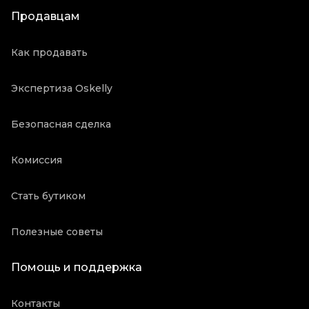
Продавцам
Как продавать
Экспертиза Oskelly
Безопасная сделка
Комиссия
Стать бутиком
Полезные советы
Помощь и поддержка
Контакты