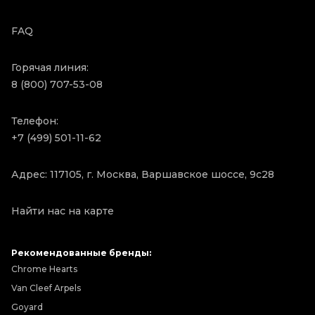
FAQ
Горячая линия:
8 (800) 707-53-08
Телефон:
+7 (499) 501-11-62
Адрес: 117105, г. Москва, Варшавское шоссе, 9с28
Найти нас на карте
Рекомендованные бренды:
Chrome Hearts
Van Cleef Arpels
Goyard