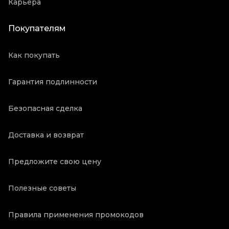
Карьера
Покупателям
Как покупать
Гарантия подлинности
Безопасная сделка
Доставка и возврат
Предложите свою цену
Полезные советы
Правила применения промокодов